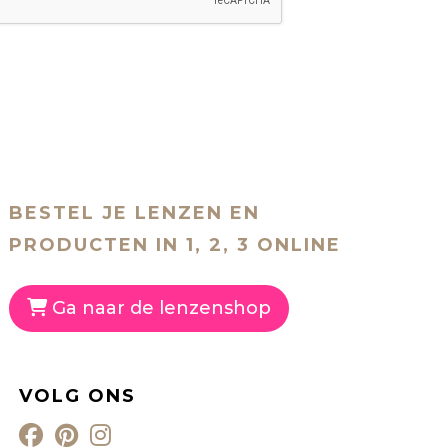
BESTEL JE LENZEN EN
PRODUCTEN IN 1, 2, 3 ONLINE
Ga naar de lenzenshop
VOLG ONS