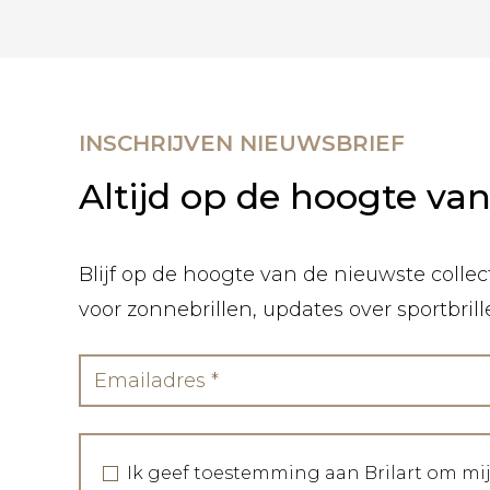
INSCHRIJVEN NIEUWSBRIEF
Altijd op de hoogte va
Blijf op de hoogte van de nieuwste collect
voor zonnebrillen, updates over sportbril
Ik geef toestemming aan Brilart om mi