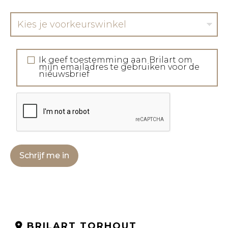
Kies je voorkeurswinkel
Ik geef toestemming aan Brilart om
mijn emailadres te gebruiken voor de
nieuwsbrief
Schrijf me in
BRILART TORHOUT