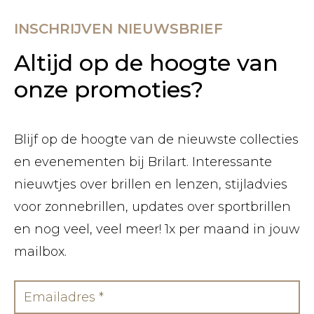
INSCHRIJVEN NIEUWSBRIEF
Altijd op de hoogte van
onze promoties?
Blijf op de hoogte van de nieuwste collecties
en evenementen bij Brilart. Interessante
nieuwtjes over brillen en lenzen, stijladvies
voor zonnebrillen, updates over sportbrillen
en nog veel, veel meer! 1x per maand in jouw
mailbox.