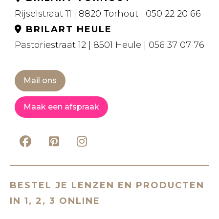
Rijselstraat 11 | 8820 Torhout | 050 22 20 66
BRILART HEULE
Pastoriestraat 12 | 8501 Heule | 056 37 07 76
Mail ons
Maak een afspraak
BESTEL JE LENZEN EN PRODUCTEN
IN 1, 2, 3 ONLINE