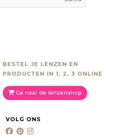
BESTEL JE LENZEN EN
PRODUCTEN IN 1, 2, 3 ONLINE
Ga naar de lenzenshop
VOLG ONS