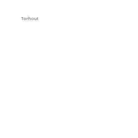
Torhout