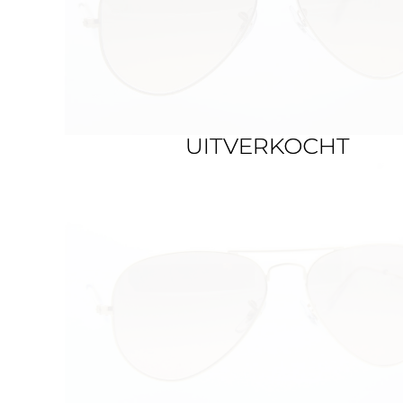
UITVERKOCHT
UITVERKOCHT
UITVERKOCHT
UITVERKOCHT