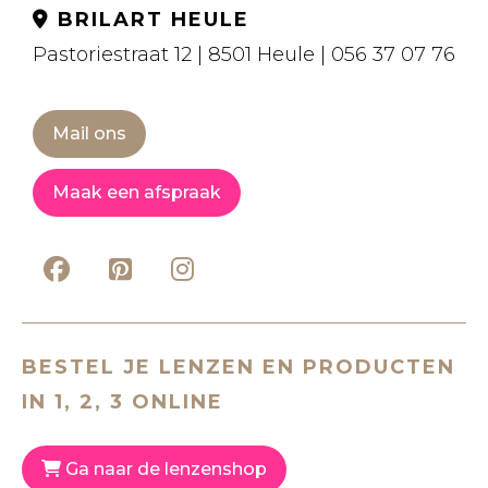
BRILART HEULE
Pastoriestraat 12 | 8501 Heule | 056 37 07 76
Mail ons
Maak een afspraak
BESTEL JE LENZEN EN PRODUCTEN
IN 1, 2, 3 ONLINE
Ga naar de lenzenshop