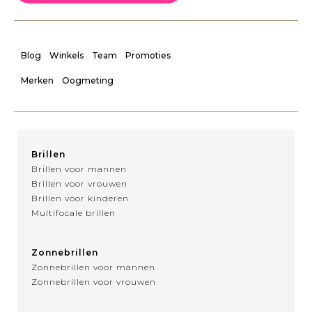
Blog
Winkels
Team
Promoties
Merken
Oogmeting
Brillen
Brillen voor mannen
Brillen voor vrouwen
Brillen voor kinderen
Multifocale brillen
Zonnebrillen
Zonnebrillen voor mannen
Zonnebrillen voor vrouwen