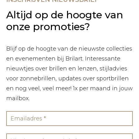
Altijd op de hoogte van
onze promoties?
Blijf op de hoogte van de nieuwste collecties
en evenementen bij Brilart. Interessante
nieuwtjes over brillen en lenzen, stijladvies
voor zonnebrillen, updates over sportbrillen
en nog veel, veel meer! 1x per maand in jouw
mailbox.