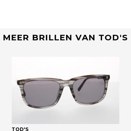
MEER BRILLEN VAN TOD'S
Bekijk deze bril
TOD'S