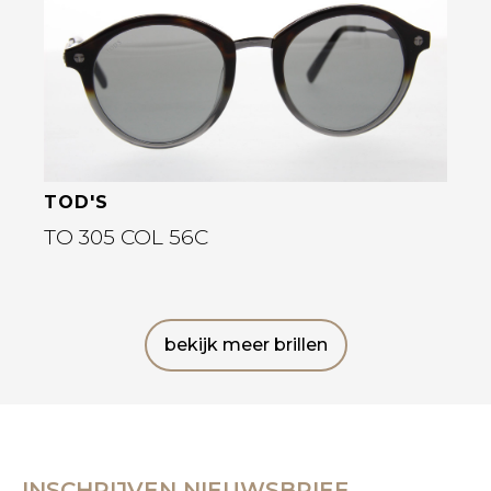
TOD'S
TO 305 COL 56C
bekijk meer brillen
INSCHRIJVEN NIEUWSBRIEF