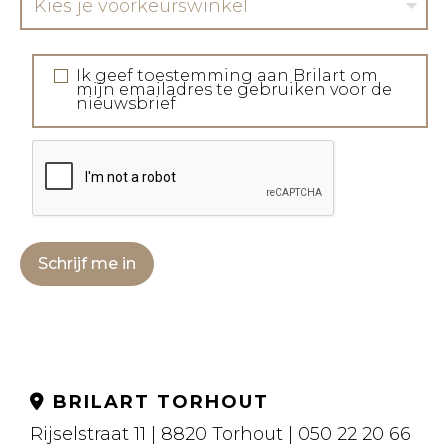
Kies je voorkeurswinkel
Ik geef toestemming aan Brilart om
mijn emailadres te gebruiken voor de
nieuwsbrief
Schrijf me in
BRILART TORHOUT
Rijselstraat 11 | 8820 Torhout | 050 22 20 66