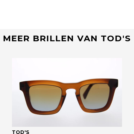
MEER BRILLEN VAN TOD'S
Bekijk deze bril
TOD'S