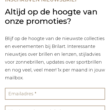
Altijd op de hoogte van
onze promoties?
Blijf op de hoogte van de nieuwste collecties
en evenementen bij Brilart. Interessante
nieuwtjes over brillen en lenzen, stijladvies
voor zonnebrillen, updates over sportbrillen
en nog veel, veel meer! 1x per maand in jouw
mailbox.