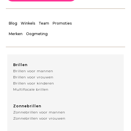
Blog
Winkels
Team
Promoties
Merken
Oogmeting
Brillen
Brillen voor mannen
Brillen voor vrouwen
Brillen voor kinderen
Multifocale brillen
Zonnebrillen
Zonnebrillen voor mannen
Zonnebrillen voor vrouwen