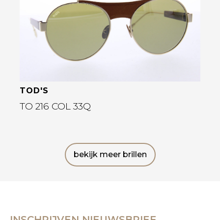
TOD'S
TO 216 COL 33Q
bekijk meer brillen
INSCHRIJVEN NIEUWSBRIEF