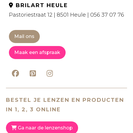
BRILART HEULE
Pastoriestraat 12 | 8501 Heule | 056 37 07 76
Mail ons
Maak een afspraak
BESTEL JE LENZEN EN PRODUCTEN
IN 1, 2, 3 ONLINE
Ga naar de lenzenshop