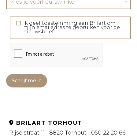
Kies je voorkeurswinkel
Ik geef toestemming aan Brilart om
mijn emailadres te gebruiken voor de
nieuwsbrief
Schrijf me in
BRILART TORHOUT
Rijselstraat 11 | 8820 Torhout | 050 22 20 66