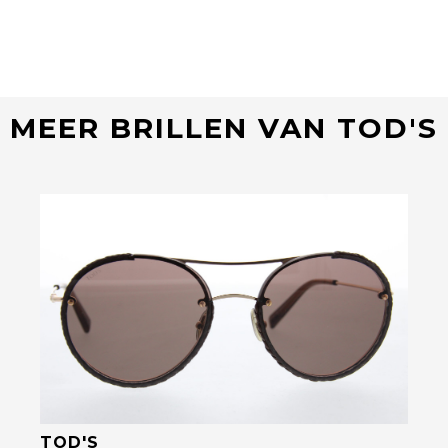
MEER BRILLEN VAN TOD'S
Bekijk deze bril
TOD'S