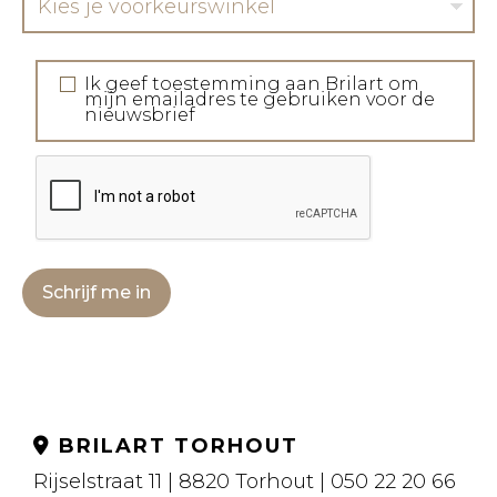
Kies je voorkeurswinkel
Ik geef toestemming aan Brilart om
mijn emailadres te gebruiken voor de
nieuwsbrief
Schrijf me in
BRILART TORHOUT
Rijselstraat 11 | 8820 Torhout | 050 22 20 66