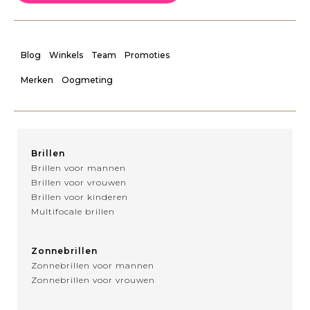
Blog
Winkels
Team
Promoties
Merken
Oogmeting
Brillen
Brillen voor mannen
Brillen voor vrouwen
Brillen voor kinderen
Multifocale brillen
Zonnebrillen
Zonnebrillen voor mannen
Zonnebrillen voor vrouwen