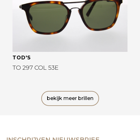
TOD'S
TO 297 COL 53E
bekijk meer brillen
INSCHRIJVEN NIEUWSBRIEF