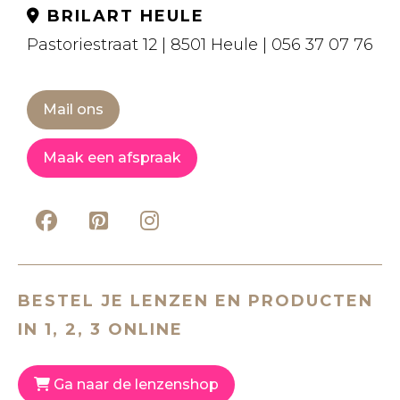
BRILART HEULE
Pastoriestraat 12 | 8501 Heule | 056 37 07 76
Mail ons
Maak een afspraak
BESTEL JE LENZEN EN PRODUCTEN
IN 1, 2, 3 ONLINE
Ga naar de lenzenshop