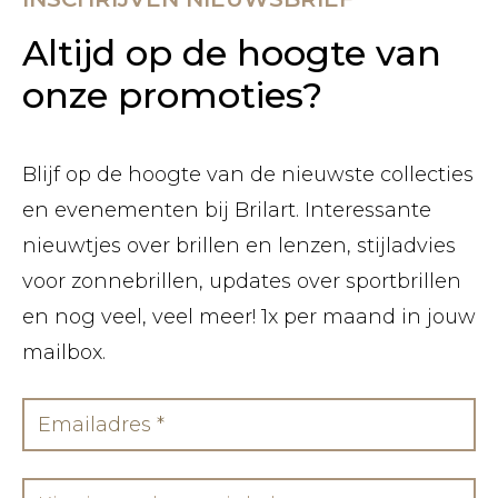
Altijd op de hoogte van
onze promoties?
Blijf op de hoogte van de nieuwste collecties
en evenementen bij Brilart. Interessante
nieuwtjes over brillen en lenzen, stijladvies
voor zonnebrillen, updates over sportbrillen
en nog veel, veel meer! 1x per maand in jouw
mailbox.