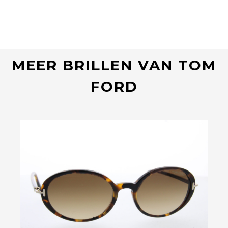
MEER BRILLEN VAN TOM
FORD
Bekijk deze bril