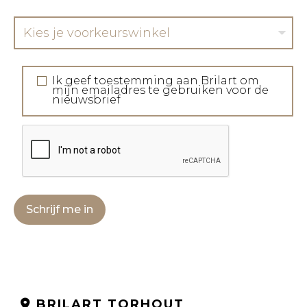
Kies je voorkeurswinkel
Ik geef toestemming aan Brilart om
mijn emailadres te gebruiken voor de
nieuwsbrief
Schrijf me in
BRILART TORHOUT