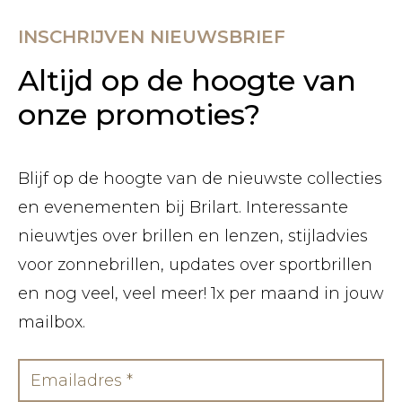
INSCHRIJVEN NIEUWSBRIEF
Altijd op de hoogte van
onze promoties?
Blijf op de hoogte van de nieuwste collecties
en evenementen bij Brilart. Interessante
nieuwtjes over brillen en lenzen, stijladvies
voor zonnebrillen, updates over sportbrillen
en nog veel, veel meer! 1x per maand in jouw
mailbox.