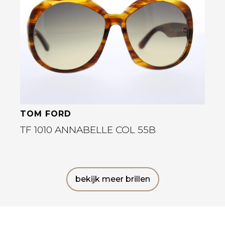
Bekijk deze bril
TOM FORD
TF 1010 ANNABELLE COL 55B
bekijk meer brillen