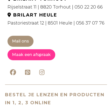
Rijselstraat 11 | 8820 Torhout | 050 22 20 66
BRILART HEULE
Pastoriestraat 12 | 8501 Heule | 056 37 07 76
Mail ons
Maak een afspraak
BESTEL JE LENZEN EN PRODUCTEN
IN 1, 2, 3 ONLINE