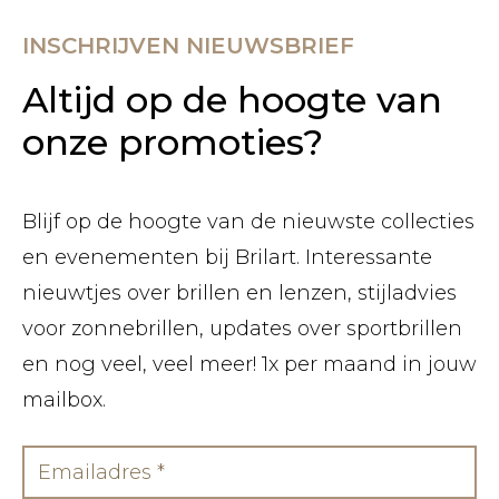
INSCHRIJVEN NIEUWSBRIEF
Altijd op de hoogte van
onze promoties?
Blijf op de hoogte van de nieuwste collecties
en evenementen bij Brilart. Interessante
nieuwtjes over brillen en lenzen, stijladvies
voor zonnebrillen, updates over sportbrillen
en nog veel, veel meer! 1x per maand in jouw
mailbox.