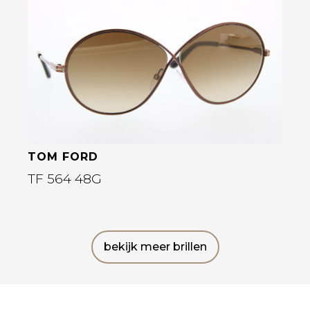
Bekijk deze bril
TOM FORD
TF 564 48G
bekijk meer brillen