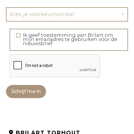
Kies je voorkeurswinkel
Ik geef toestemming aan Brilart om
mijn emailadres te gebruiken voor de
nieuwsbrief
Schrijf me in
BRILART TORHOUT