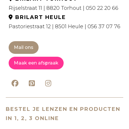
Rijselstraat 11 | 8820 Torhout | 050 22 20 66
BRILART HEULE
Pastoriestraat 12 | 8501 Heule | 056 37 07 76
Mail ons
Maak een afspraak
BESTEL JE LENZEN EN PRODUCTEN
IN 1, 2, 3 ONLINE