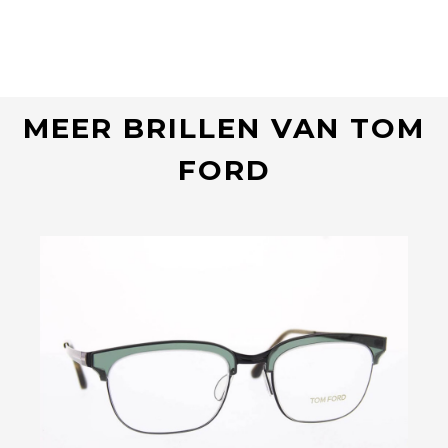
MEER BRILLEN VAN TOM
FORD
Bekijk deze bril