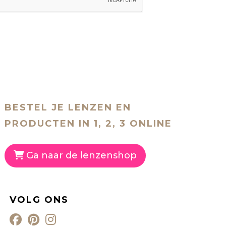
BESTEL JE LENZEN EN
PRODUCTEN IN 1, 2, 3 ONLINE
Ga naar de lenzenshop
VOLG ONS