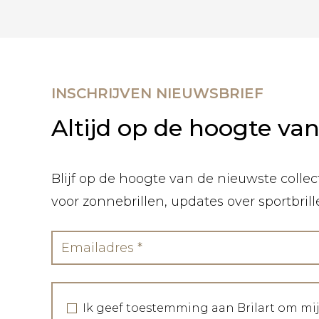
INSCHRIJVEN NIEUWSBRIEF
Altijd op de hoogte va
Blijf op de hoogte van de nieuwste collect
voor zonnebrillen, updates over sportbril
Ik geef toestemming aan Brilart om mi