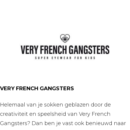
VERY FRENCH GANGSTERS
Helemaal van je sokken geblazen door de
creativiteit en speelsheid van Very French
Gangsters? Dan ben je vast ook benieuwd naar