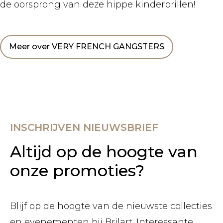
de oorsprong van deze hippe kinderbrillen!
Meer over VERY FRENCH GANGSTERS
INSCHRIJVEN NIEUWSBRIEF
Altijd op de hoogte van
onze promoties?
Blijf op de hoogte van de nieuwste collecties
en evenementen bij Brilart. Interessante