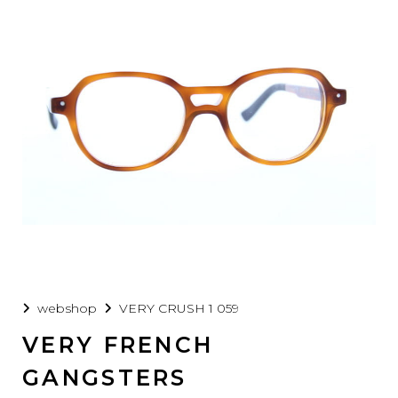
webshop
VERY CRUSH 1 059
VERY FRENCH
GANGSTERS