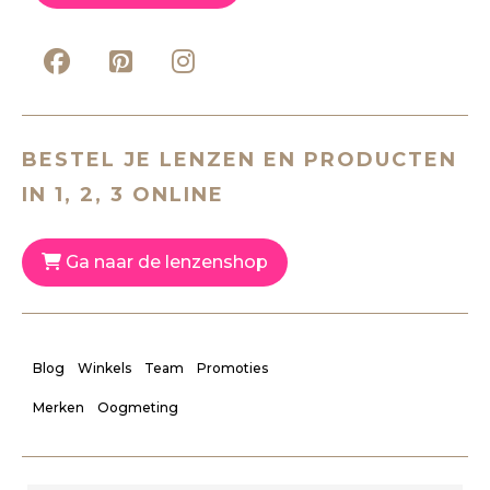
BESTEL JE LENZEN EN PRODUCTEN
IN 1, 2, 3 ONLINE
Ga naar de lenzenshop
Blog
Winkels
Team
Promoties
Merken
Oogmeting