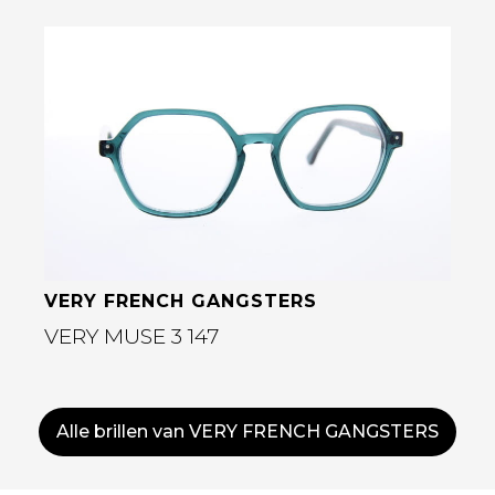
Bekijk deze bril
VERY FRENCH GANGSTERS
VERY MUSE 3 147
Alle brillen van VERY FRENCH GANGSTERS