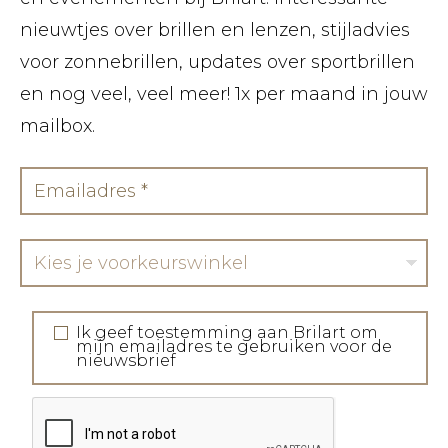
nieuwtjes over brillen en lenzen, stijladvies
voor zonnebrillen, updates over sportbrillen
en nog veel, veel meer! 1x per maand in jouw
mailbox.
Kies je voorkeurswinkel
Ik geef toestemming aan Brilart om
mijn emailadres te gebruiken voor de
nieuwsbrief