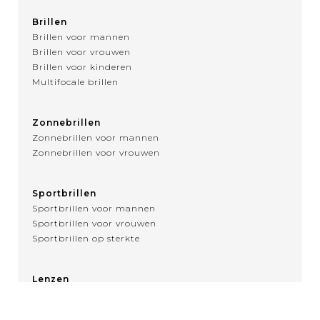
Brillen
Brillen voor mannen
Brillen voor vrouwen
Brillen voor kinderen
Multifocale brillen
Zonnebrillen
Zonnebrillen voor mannen
Zonnebrillen voor vrouwen
Sportbrillen
Sportbrillen voor mannen
Sportbrillen voor vrouwen
Sportbrillen op sterkte
Lenzen
Over contactlenzen