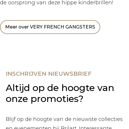
de oorsprong van deze hippe kinderbrillen!
Meer over VERY FRENCH GANGSTERS
INSCHRIJVEN NIEUWSBRIEF
Altijd op de hoogte van
onze promoties?
Blijf op de hoogte van de nieuwste collecties
en evenementen bij Brilart. Interessante