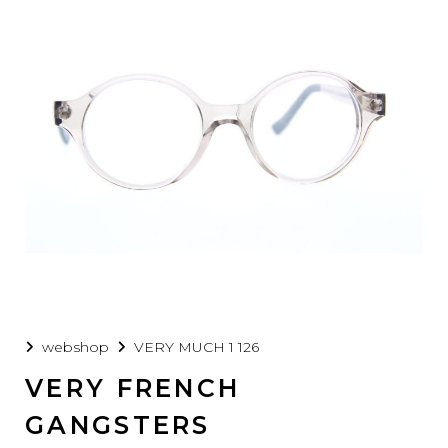
webshop
VERY MUCH 1 126
VERY FRENCH
GANGSTERS