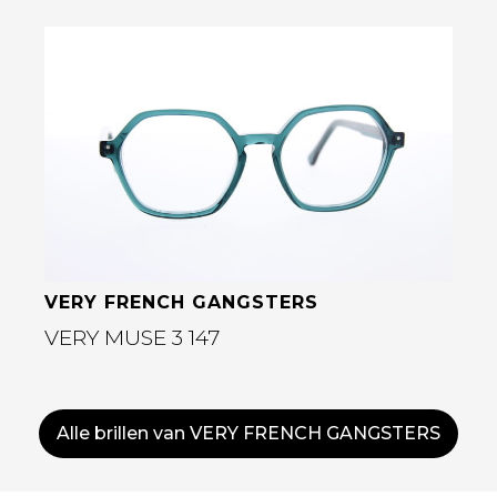
Bekijk deze bril
VERY FRENCH GANGSTERS
VERY MUSE 3 147
Alle brillen van VERY FRENCH GANGSTERS