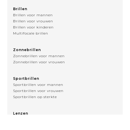
Brillen
Brillen voor mannen
Brillen voor vrouwen
Brillen voor kinderen
Multifocale brillen
Zonnebrillen
Zonnebrillen voor mannen
Zonnebrillen voor vrouwen
Sportbrillen
Sportbrillen voor mannen
Sportbrillen voor vrouwen
Sportbrillen op sterkte
Lenzen
Over contactlenzen