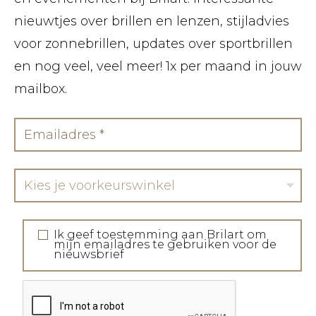
nieuwtjes over brillen en lenzen, stijladvies
voor zonnebrillen, updates over sportbrillen
en nog veel, veel meer! 1x per maand in jouw
mailbox.
Kies je voorkeurswinkel
Ik geef toestemming aan Brilart om
mijn emailadres te gebruiken voor de
nieuwsbrief