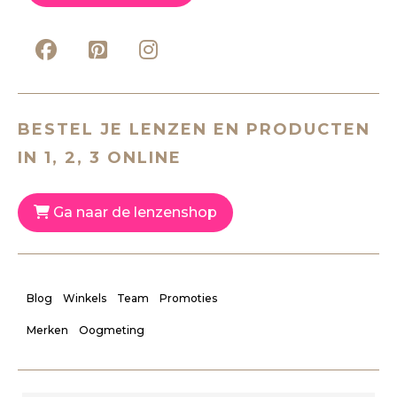
BESTEL JE LENZEN EN PRODUCTEN
IN 1, 2, 3 ONLINE
Ga naar de lenzenshop
Blog
Winkels
Team
Promoties
Merken
Oogmeting