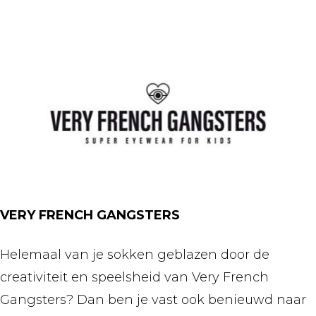
VERY FRENCH GANGSTERS
Helemaal van je sokken geblazen door de
creativiteit en speelsheid van Very French
Gangsters? Dan ben je vast ook benieuwd naar