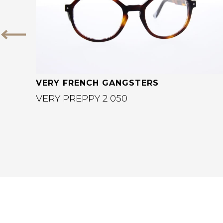
Vorige
VERY FRENCH GANGSTERS
VERY PREPPY 2 050