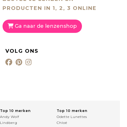
PRODUCTEN IN 1, 2, 3 ONLINE
Ga naar de lenzenshop
VOLG ONS
Top 10 merken
Top 10 merken
Andy Wolf
Odette Lunettes
Lindberg
Chloé