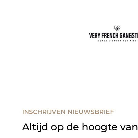
INSCHRIJVEN NIEUWSBRIEF
Altijd op de hoogte va