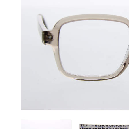
Vorige