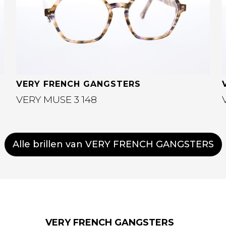
VERY FRENCH GANGSTERS
VERY MUSE 3 148
Alle brillen van VERY FRENCH GANGSTERS
VERY FRENCH GANGSTERS