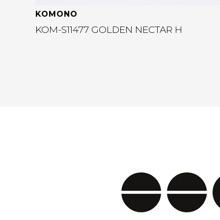
KOMONO
KOM-S11477 GOLDEN NECTAR H