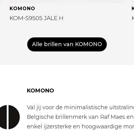
KOMONO
KOM-S9505 JALE H
Alle brillen van KOMONO
KOMONO
Val jij voor de minimalistische uitstra
Belgische brillenmerk van Raf Maes e
enkel ijzersterke en hoogwaardige mo