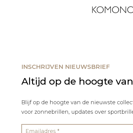
INSCHRIJVEN NIEUWSBRIEF
Altijd op de hoogte va
Blijf op de hoogte van de nieuwste collect
voor zonnebrillen, updates over sportbril