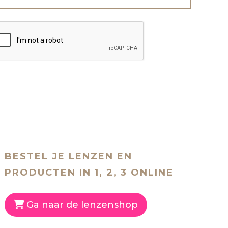
BESTEL JE LENZEN EN
PRODUCTEN IN 1, 2, 3 ONLINE
Ga naar de lenzenshop