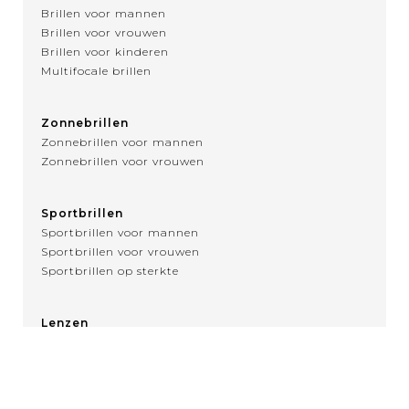
Brillen voor mannen
Brillen voor vrouwen
Brillen voor kinderen
Multifocale brillen
Zonnebrillen
Zonnebrillen voor mannen
Zonnebrillen voor vrouwen
Sportbrillen
Sportbrillen voor mannen
Sportbrillen voor vrouwen
Sportbrillen op sterkte
Lenzen
Over contactlenzen
MENU