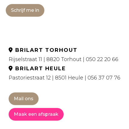
Schrijf me in
BRILART TORHOUT
Rijselstraat 11 | 8820 Torhout | 050 22 20 66
BRILART HEULE
Pastoriestraat 12 | 8501 Heule | 056 37 07 76
Mail ons
Maak een afspraak