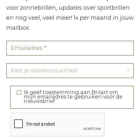
voor zonnebrillen, updates over sportbrillen
en nog veel, veel meer! 1x per maand in jouw
mailbox.
Kies je voorkeurswinkel
Ik geef toestemming aan Brilart om
mijn emailadres te gebruiken voor de
nieuwsbrief