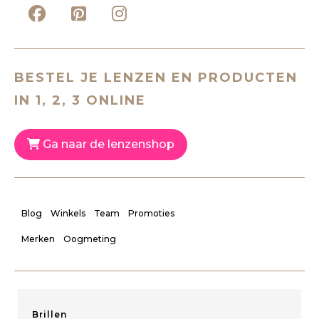
BESTEL JE LENZEN EN PRODUCTEN
IN 1, 2, 3 ONLINE
Ga naar de lenzenshop
Blog
Winkels
Team
Promoties
Merken
Oogmeting
Brillen