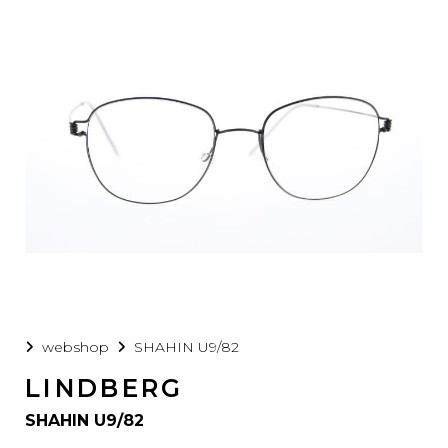
webshop
SHAHIN U9/82
LINDBERG
SHAHIN U9/82