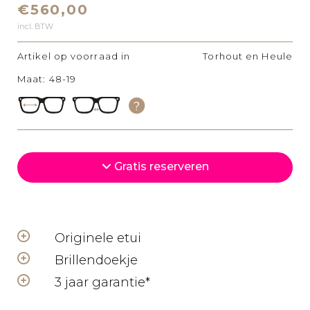
€560,00
incl. BTW
Artikel op voorraad in
Torhout en Heule
Maat: 48-19
Gratis reserveren
Originele etui
Brillendoekje
3 jaar garantie*