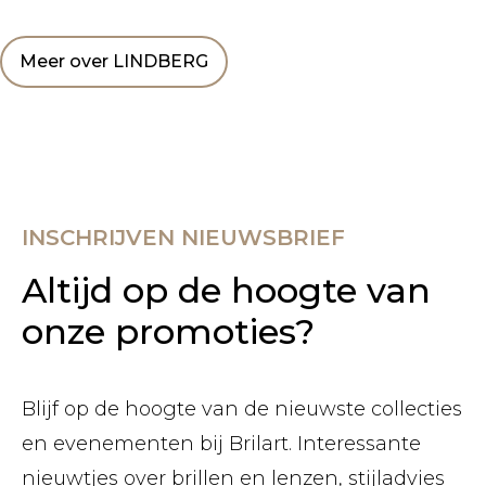
Meer over LINDBERG
INSCHRIJVEN NIEUWSBRIEF
Altijd op de hoogte van
onze promoties?
Blijf op de hoogte van de nieuwste collecties
en evenementen bij Brilart. Interessante
nieuwtjes over brillen en lenzen, stijladvies