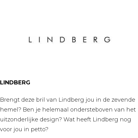
LINDBERG
Brengt deze bril van Lindberg jou in de zevende
hemel? Ben je helemaal ondersteboven van het
uitzonderlijke design? Wat heeft Lindberg nog
voor jou in petto?