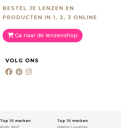
BESTEL JE LENZEN EN
PRODUCTEN IN 1, 2, 3 ONLINE
Ga naar de lenzenshop
VOLG ONS
Top 10 merken
Top 10 merken
Andy Wolf
Odette Lunettes