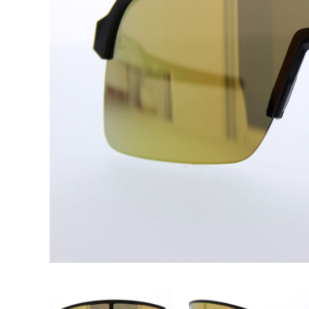
Vorige