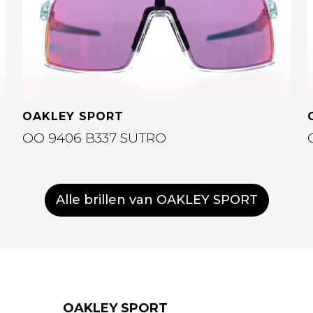
OAKLEY SPORT
OO 9406 B337 SUTRO
Alle brillen van OAKLEY SPORT
OAKLEY SPORT