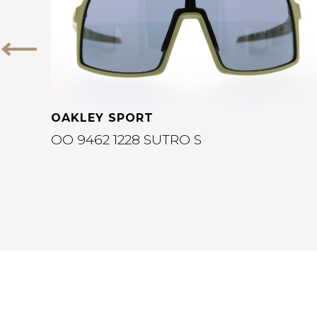
Vorige
OAKLEY SPORT
OO 9462 1228 SUTRO S