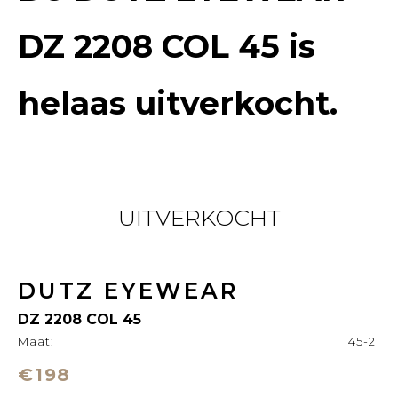
DZ 2208 COL 45
is
helaas uitverkocht.
UITVERKOCHT
DUTZ EYEWEAR
DZ 2208 COL 45
Maat:
45-21
€198