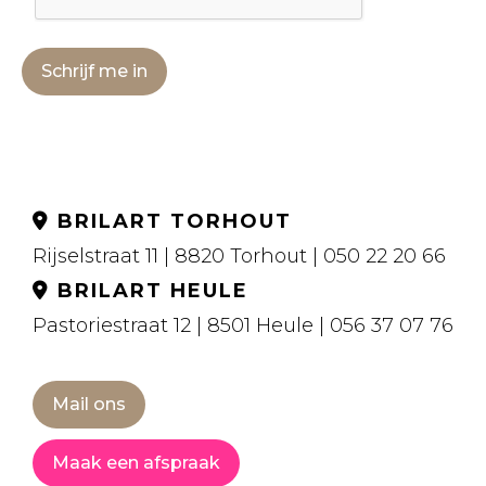
Schrijf me in
BRILART TORHOUT
Rijselstraat 11 | 8820 Torhout | 050 22 20 66
BRILART HEULE
Pastoriestraat 12 | 8501 Heule | 056 37 07 76
Mail ons
Maak een afspraak