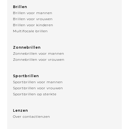
Brillen
Brillen voor mannen
Brillen voor vrouwen
Brillen voor kinderen
Multifocale brillen
Zonnebrillen
Zonnebrillen voor mannen
Zonnebrillen voor vrouwen
Sportbrillen
Sportbrillen voor mannen
Sportbrillen voor vrouwen
Sportbrillen op sterkte
Lenzen
Over contactlenzen