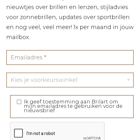
nieuwtjes over brillen en lenzen, stijladvies
voor zonnebrillen, updates over sportbrillen
en nog veel, veel meer! 1x per maand in jouw
mailbox.
Kies je voorkeurswinkel
Ik geef toestemming aan Brilart om
mijn emailadres te gebruiken voor de
nieuwsbrief