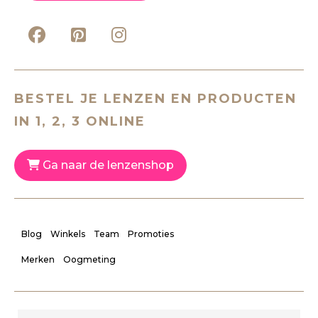
BESTEL JE LENZEN EN PRODUCTEN
IN 1, 2, 3 ONLINE
Ga naar de lenzenshop
Blog
Winkels
Team
Promoties
Merken
Oogmeting