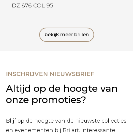
DZ 676 COL 95
bekijk meer brillen
INSCHRIJVEN NIEUWSBRIEF
Altijd op de hoogte van
onze promoties?
Blijf op de hoogte van de nieuwste collecties
en evenementen bij Brilart. Interessante