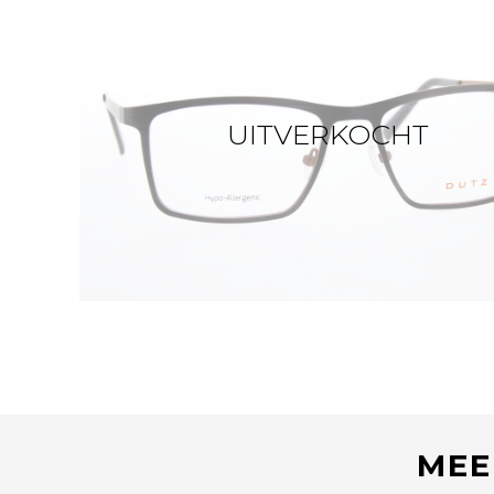
UITVERKOCHT
MEE