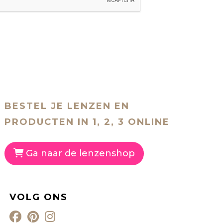
BESTEL JE LENZEN EN
PRODUCTEN IN 1, 2, 3 ONLINE
Ga naar de lenzenshop
VOLG ONS