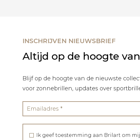
INSCHRIJVEN NIEUWSBRIEF
Altijd op de hoogte va
Blijf op de hoogte van de nieuwste collect
voor zonnebrillen, updates over sportbril
Ik geef toestemming aan Brilart om mi