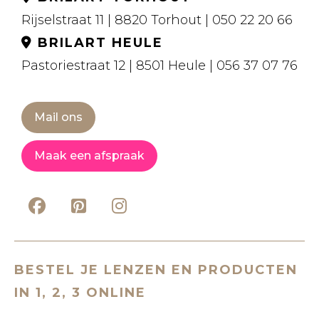
Rijselstraat 11 | 8820 Torhout | 050 22 20 66
BRILART HEULE
Pastoriestraat 12 | 8501 Heule | 056 37 07 76
Mail ons
Maak een afspraak
BESTEL JE LENZEN EN PRODUCTEN
IN 1, 2, 3 ONLINE