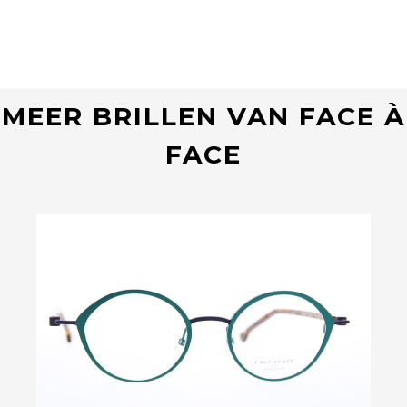
MEER BRILLEN VAN FACE À
FACE
Bekijk deze bril