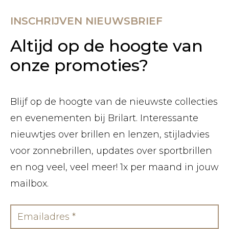
INSCHRIJVEN NIEUWSBRIEF
Altijd op de hoogte van
onze promoties?
Blijf op de hoogte van de nieuwste collecties
en evenementen bij Brilart. Interessante
nieuwtjes over brillen en lenzen, stijladvies
voor zonnebrillen, updates over sportbrillen
en nog veel, veel meer! 1x per maand in jouw
mailbox.