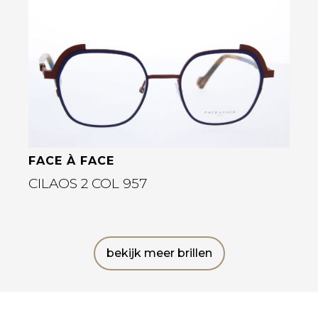
Bekijk deze bril
FACE À FACE
CILAOS 2 COL 957
bekijk meer brillen