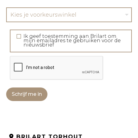
Kies je voorkeurswinkel
Ik geef toestemming aan Brilart om
mijn emailadres te gebruiken voor de
nieuwsbrief
Schrijf me in
BRILART TORHOUT