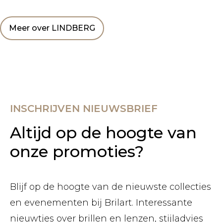
Meer over LINDBERG
INSCHRIJVEN NIEUWSBRIEF
Altijd op de hoogte van
onze promoties?
Blijf op de hoogte van de nieuwste collecties
en evenementen bij Brilart. Interessante
nieuwtjes over brillen en lenzen, stijladvies