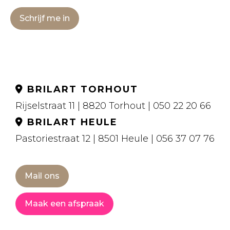
Schrijf me in
BRILART TORHOUT
Rijselstraat 11 | 8820 Torhout | 050 22 20 66
BRILART HEULE
Pastoriestraat 12 | 8501 Heule | 056 37 07 76
Mail ons
Maak een afspraak