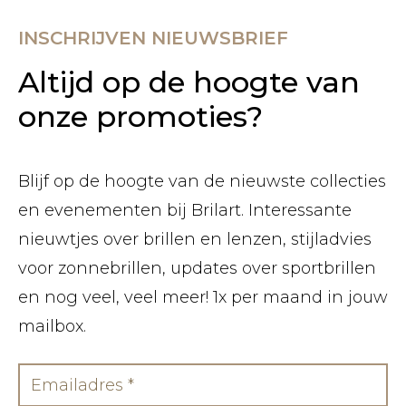
INSCHRIJVEN NIEUWSBRIEF
Altijd op de hoogte van
onze promoties?
Blijf op de hoogte van de nieuwste collecties
en evenementen bij Brilart. Interessante
nieuwtjes over brillen en lenzen, stijladvies
voor zonnebrillen, updates over sportbrillen
en nog veel, veel meer! 1x per maand in jouw
mailbox.