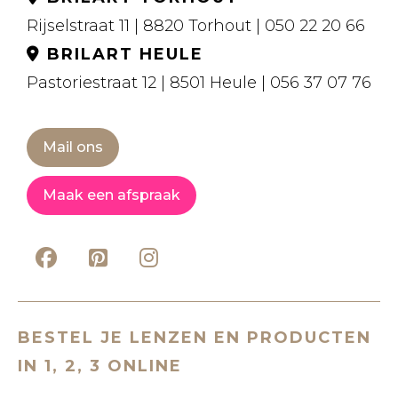
Rijselstraat 11 | 8820 Torhout | 050 22 20 66
BRILART HEULE
Pastoriestraat 12 | 8501 Heule | 056 37 07 76
Mail ons
Maak een afspraak
BESTEL JE LENZEN EN PRODUCTEN
IN 1, 2, 3 ONLINE