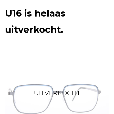
U16
is helaas
uitverkocht.
UITVERKOCHT