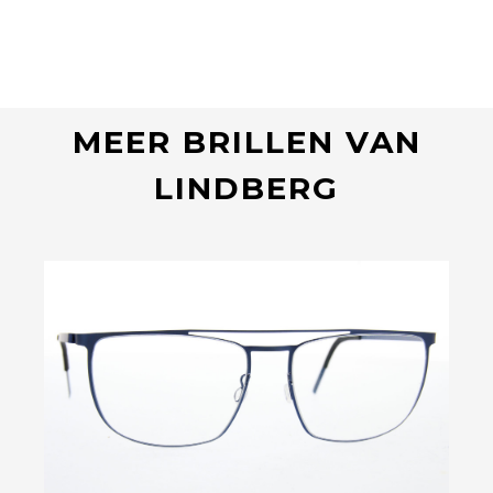
MEER BRILLEN VAN
LINDBERG
Bekijk deze bril