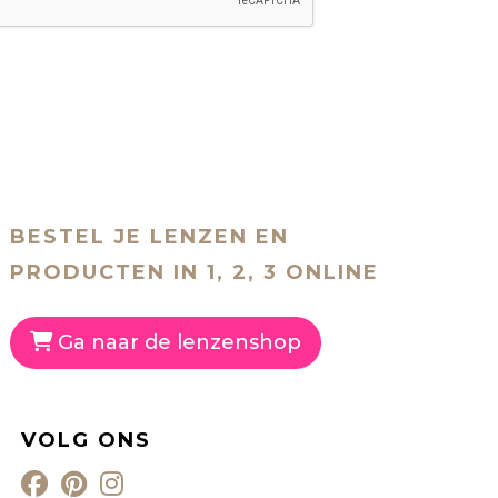
BESTEL JE LENZEN EN
PRODUCTEN IN 1, 2, 3 ONLINE
Ga naar de lenzenshop
VOLG ONS