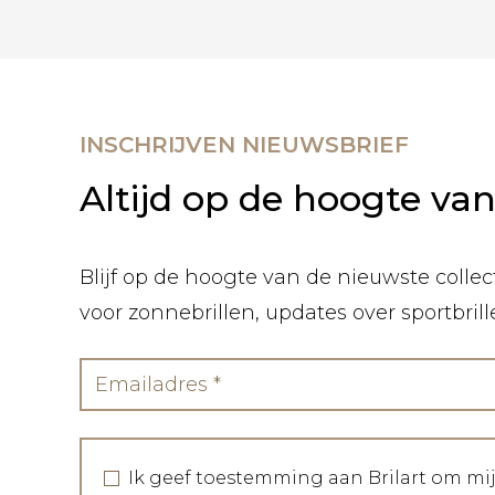
INSCHRIJVEN NIEUWSBRIEF
Altijd op de hoogte va
Blijf op de hoogte van de nieuwste collect
voor zonnebrillen, updates over sportbril
Ik geef toestemming aan Brilart om mi