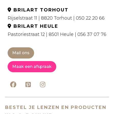
BRILART TORHOUT
Rijselstraat 11 | 8820 Torhout | 050 22 20 66
BRILART HEULE
Pastoriestraat 12 | 8501 Heule | 056 37 07 76
Mail ons
Maak een afspraak
BESTEL JE LENZEN EN PRODUCTEN