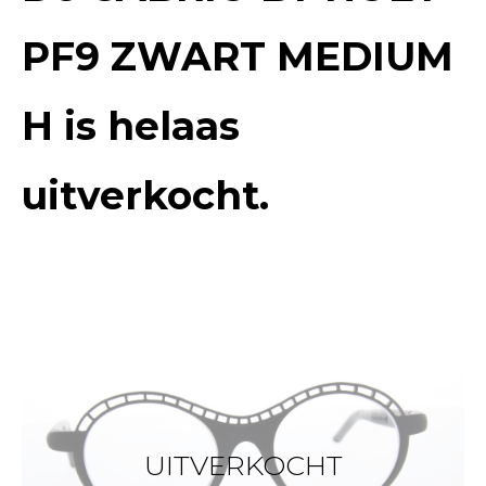
PF9 ZWART MEDIUM
H
is helaas
uitverkocht.
UITVERKOCHT