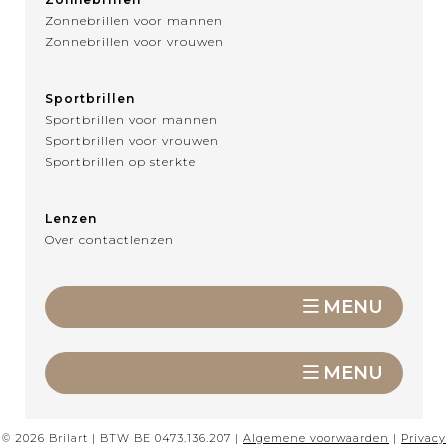
Zonnebrillen voor mannen
Zonnebrillen voor vrouwen
Sportbrillen
Sportbrillen voor mannen
Sportbrillen voor vrouwen
Sportbrillen op sterkte
Lenzen
Over contactlenzen
MENU
MENU
© 2026 Brilart | BTW BE 0473.136.207 |
Algemene voorwaarden
|
Privacy