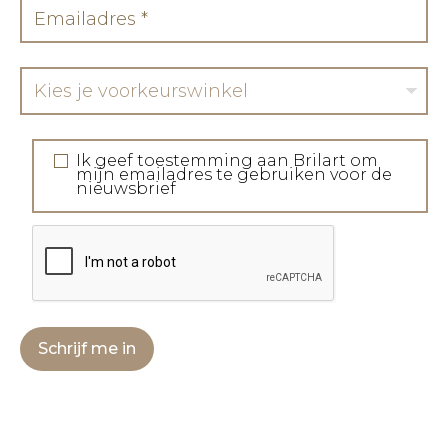
Kies je voorkeurswinkel
Ik geef toestemming aan Brilart om
mijn emailadres te gebruiken voor de
nieuwsbrief
Schrijf me in