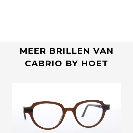
MEER BRILLEN VAN
CABRIO BY HOET
Bekijk deze bril