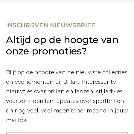
INSCHRIJVEN NIEUWSBRIEF
Altijd op de hoogte van
onze promoties?
Blijf op de hoogte van de nieuwste collecties
en evenementen bij Brilart. Interessante
nieuwtjes over brillen en lenzen, stijladvies
voor zonnebrillen, updates over sportbrillen
en nog veel, veel meer! 1x per maand in jouw
mailbox.