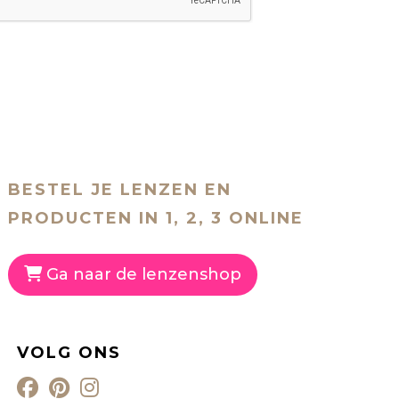
BESTEL JE LENZEN EN
PRODUCTEN IN 1, 2, 3 ONLINE
Ga naar de lenzenshop
VOLG ONS