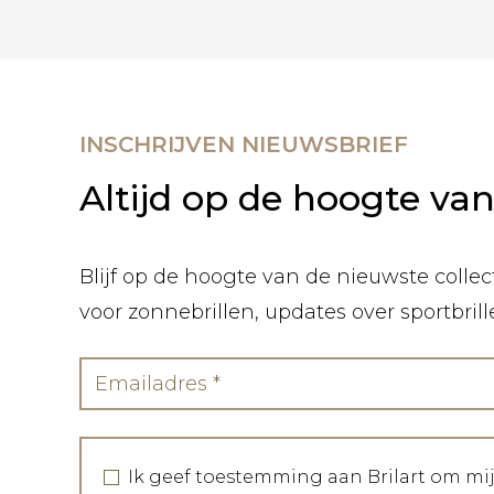
INSCHRIJVEN NIEUWSBRIEF
Altijd op de hoogte va
Blijf op de hoogte van de nieuwste collect
voor zonnebrillen, updates over sportbril
Ik geef toestemming aan Brilart om mi