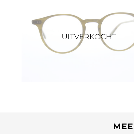
UITVERKOCHT
MEE