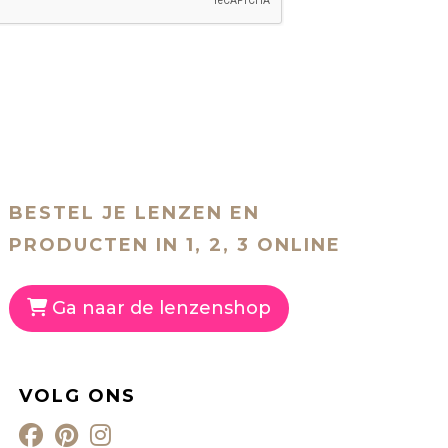
BESTEL JE LENZEN EN
PRODUCTEN IN 1, 2, 3 ONLINE
Ga naar de lenzenshop
VOLG ONS