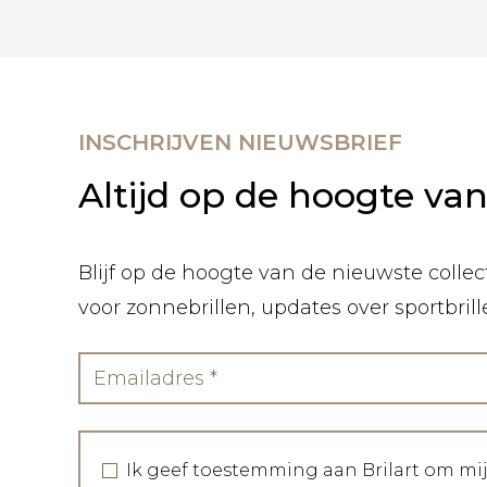
INSCHRIJVEN NIEUWSBRIEF
Altijd op de hoogte va
Blijf op de hoogte van de nieuwste collect
voor zonnebrillen, updates over sportbril
Ik geef toestemming aan Brilart om mi