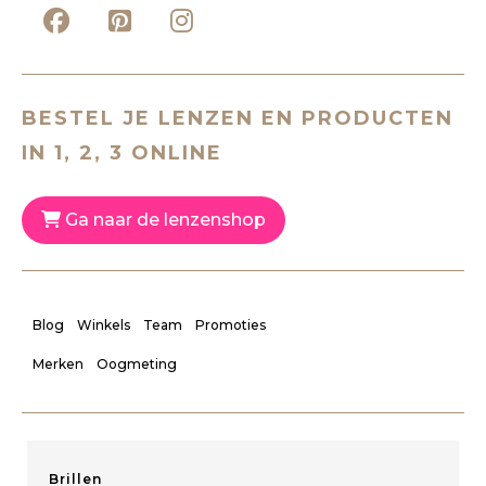
BESTEL JE LENZEN EN PRODUCTEN
IN 1, 2, 3 ONLINE
Ga naar de lenzenshop
Blog
Winkels
Team
Promoties
Merken
Oogmeting
Brillen