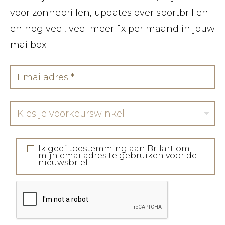
voor zonnebrillen, updates over sportbrillen
en nog veel, veel meer! 1x per maand in jouw
mailbox.
Kies je voorkeurswinkel
Ik geef toestemming aan Brilart om
mijn emailadres te gebruiken voor de
nieuwsbrief