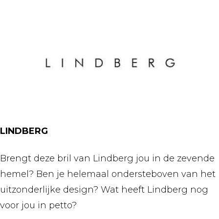
LINDBERG
Brengt deze bril van Lindberg jou in de zevende
hemel? Ben je helemaal ondersteboven van het
uitzonderlijke design? Wat heeft Lindberg nog
voor jou in petto?