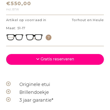
€550,00
incl. BTW
Artikel op voorraad in
Torhout en Heule
Maat: 51-17
Gratis reserveren
Originele etui
Brillendoekje
3 jaar garantie*