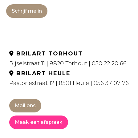
Schrijf me in
BRILART TORHOUT
Rijselstraat 11 | 8820 Torhout | 050 22 20 66
BRILART HEULE
Pastoriestraat 12 | 8501 Heule | 056 37 07 76
Mail ons
Maak een afspraak