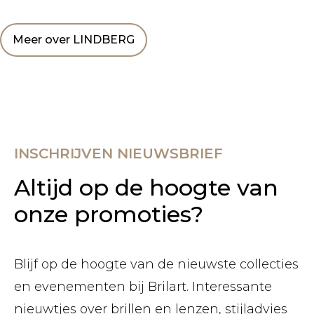
Meer over LINDBERG
INSCHRIJVEN NIEUWSBRIEF
Altijd op de hoogte van
onze promoties?
Blijf op de hoogte van de nieuwste collecties
en evenementen bij Brilart. Interessante
nieuwtjes over brillen en lenzen, stijladvies