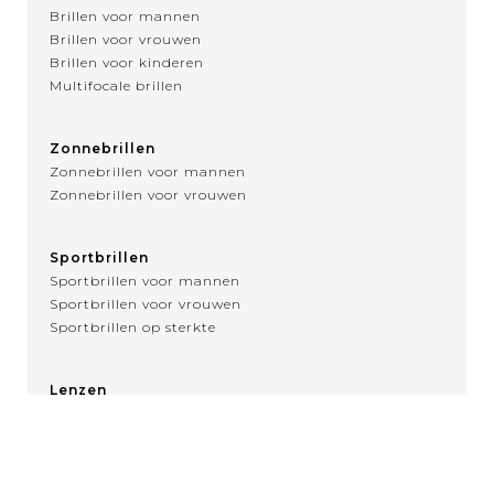
Brillen voor mannen
Brillen voor vrouwen
Brillen voor kinderen
Multifocale brillen
Zonnebrillen
Zonnebrillen voor mannen
Zonnebrillen voor vrouwen
Sportbrillen
Sportbrillen voor mannen
Sportbrillen voor vrouwen
Sportbrillen op sterkte
Lenzen
Over contactlenzen
MENU