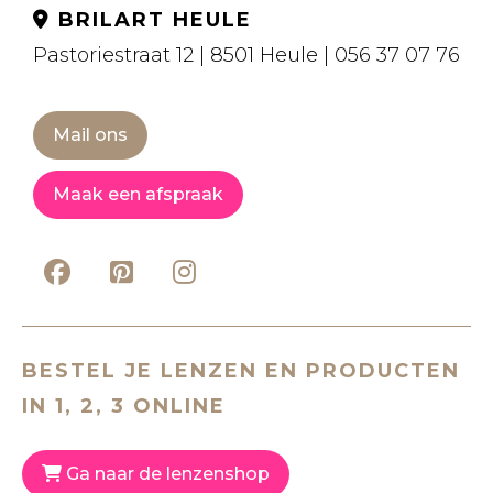
BRILART HEULE
Pastoriestraat 12 | 8501 Heule | 056 37 07 76
Mail ons
Maak een afspraak
BESTEL JE LENZEN EN PRODUCTEN
IN 1, 2, 3 ONLINE
Ga naar de lenzenshop