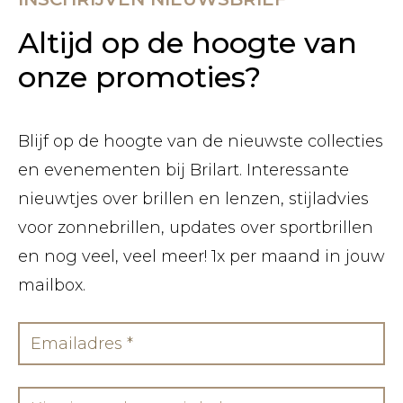
Altijd op de hoogte van
onze promoties?
Blijf op de hoogte van de nieuwste collecties
en evenementen bij Brilart. Interessante
nieuwtjes over brillen en lenzen, stijladvies
voor zonnebrillen, updates over sportbrillen
en nog veel, veel meer! 1x per maand in jouw
mailbox.