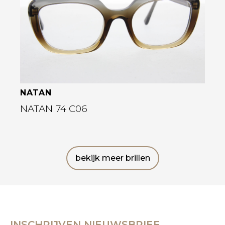
NATAN
NATAN 74 C06
bekijk meer brillen
INSCHRIJVEN NIEUWSBRIEF