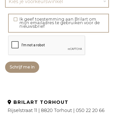
Kies je voorkeurswinkel
Ik geef toestemming aan Brilart om
mijn emailadres te gebruiken voor de
nieuwsbrief
Schrijf me in
BRILART TORHOUT
Rijselstraat 11 | 8820 Torhout | 050 22 20 66