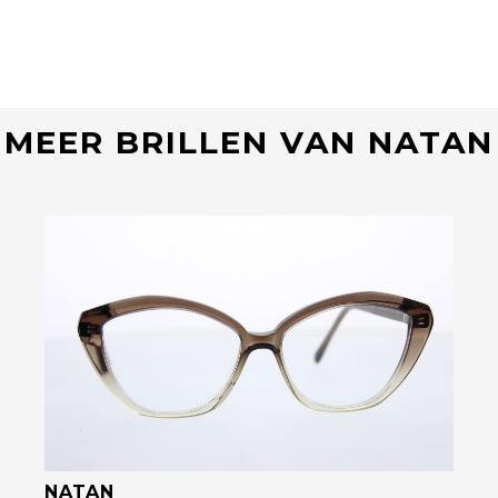
MEER BRILLEN VAN NATAN
Bekijk deze bril
NATAN