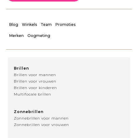
Blog
Winkels
Team
Promoties
Merken
Oogmeting
Brillen
Brillen voor mannen
Brillen voor vrouwen
Brillen voor kinderen
Multifocale brillen
Zonnebrillen
Zonnebrillen voor mannen
Zonnebrillen voor vrouwen