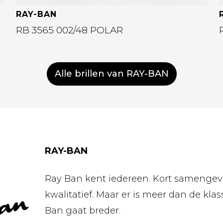
RAY-BAN
RB 3565 002/48 POLAR
Alle brillen van RAY-BAN
RAY-BAN
Ray Ban kent iedereen. Kort samengevat
kwalitatief. Maar er is meer dan de klas
Ban gaat breder.