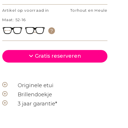
Artikel op voorraad in
Torhout en Heule
Maat: 52-16
Gratis reserveren
Originele etui
Brillendoekje
3 jaar garantie*