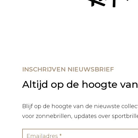
INSCHRIJVEN NIEUWSBRIEF
Altijd op de hoogte va
Blijf op de hoogte van de nieuwste collect
voor zonnebrillen, updates over sportbril