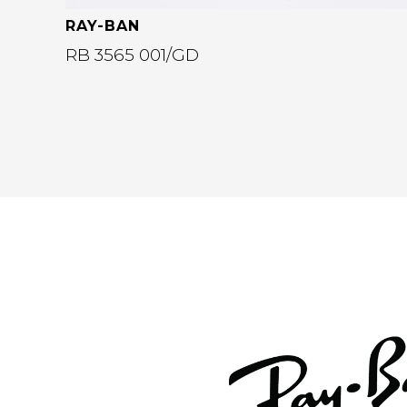
RAY-BAN
RB 3565 001/GD