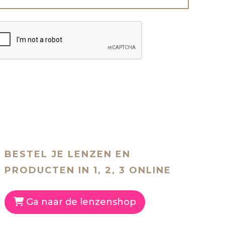
BESTEL JE LENZEN EN
PRODUCTEN IN 1, 2, 3 ONLINE
Ga naar de lenzenshop