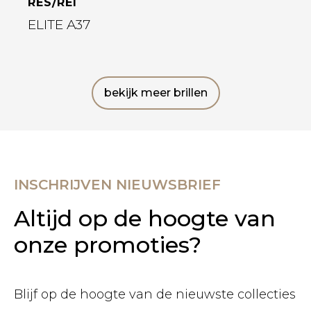
RES/REI
ELITE A37
bekijk meer brillen
INSCHRIJVEN NIEUWSBRIEF
Altijd op de hoogte van
onze promoties?
Blijf op de hoogte van de nieuwste collecties