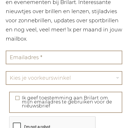
en evenementen bij Brilart. Interessante
nieuwtjes over brillen en lenzen, stijladvies
voor zonnebrillen, updates over sportbrillen
en nog veel, veel meer! 1x per maand in jouw
mailbox.
Kies je voorkeurswinkel
Ik geef toestemming aan Brilart om
mijn emailadres te gebruiken voor de
nieuwsbrief