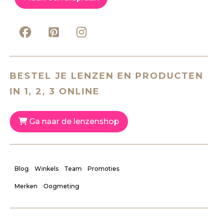
BESTEL JE LENZEN EN PRODUCTEN
IN 1, 2, 3 ONLINE
Ga naar de lenzenshop
Blog
Winkels
Team
Promoties
Merken
Oogmeting