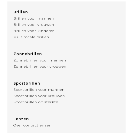
Brillen
Brillen voor mannen
Brillen voor vrouwen
Brillen voor kinderen
Multifocale brillen
Zonnebrillen
Zonnebrillen voor mannen
Zonnebrillen voor vrouwen
Sportbrillen
Sportbrillen voor mannen
Sportbrillen voor vrouwen
Sportbrillen op sterkte
Lenzen
Over contactlenzen