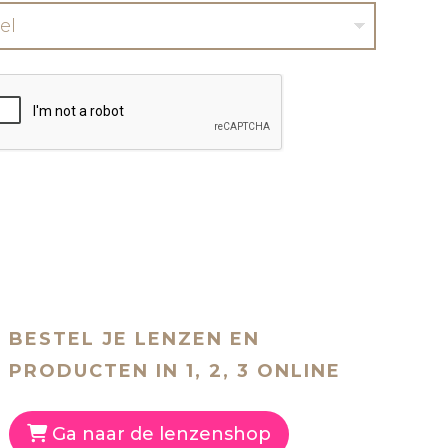
el
BESTEL JE LENZEN EN
PRODUCTEN IN 1, 2, 3 ONLINE
Ga naar de lenzenshop