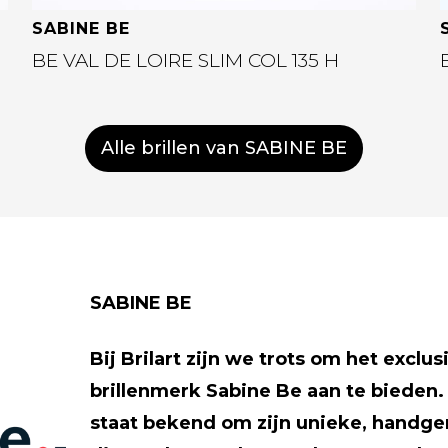
SABINE BE
BE VAL DE LOIRE SLIM COL 135 H
Alle brillen van SABINE BE
SABINE BE
Bij Brilart zijn we trots om het exclu
brillenmerk Sabine Be aan te bieden.
staat bekend om zijn unieke, hand