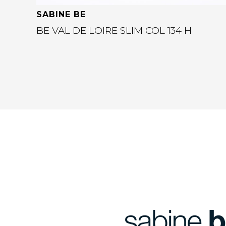
SABINE BE
BE VAL DE LOIRE SLIM COL 134 H