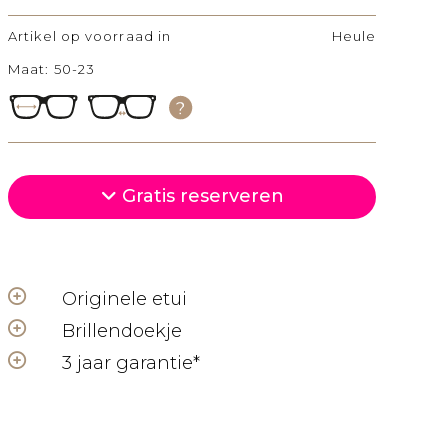
Artikel op voorraad in
Heule
Maat: 50-23
Gratis reserveren
Originele etui
Brillendoekje
3 jaar garantie*