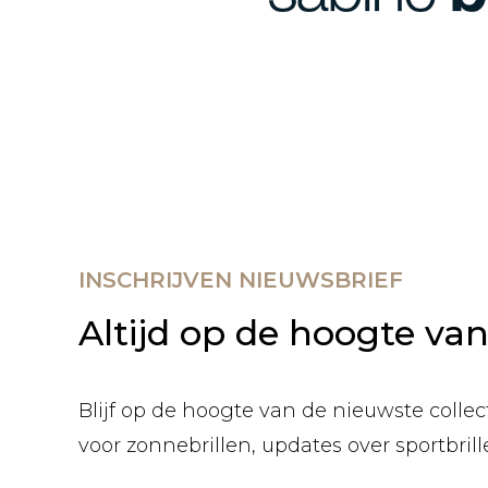
INSCHRIJVEN NIEUWSBRIEF
Altijd op de hoogte va
Blijf op de hoogte van de nieuwste collect
voor zonnebrillen, updates over sportbril