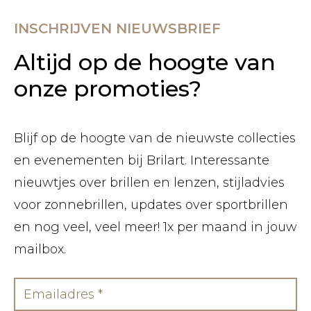
INSCHRIJVEN NIEUWSBRIEF
Altijd op de hoogte van
onze promoties?
Blijf op de hoogte van de nieuwste collecties
en evenementen bij Brilart. Interessante
nieuwtjes over brillen en lenzen, stijladvies
voor zonnebrillen, updates over sportbrillen
en nog veel, veel meer! 1x per maand in jouw
mailbox.