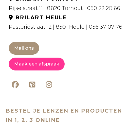
Rijselstraat 11 | 8820 Torhout | 050 22 20 66
BRILART HEULE
Pastoriestraat 12 | 8501 Heule | 056 37 07 76
Mail ons
Maak een afspraak
BESTEL JE LENZEN EN PRODUCTEN
IN 1, 2, 3 ONLINE