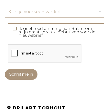
Kies je voorkeurswinkel
Ik geef toestemming aan Brilart om
mijn emailadres te gebruiken voor de
nieuwsbrief
Schrijf me in
BRILART TORHOUT