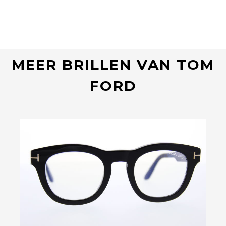
MEER BRILLEN VAN TOM
FORD
Bekijk deze bril