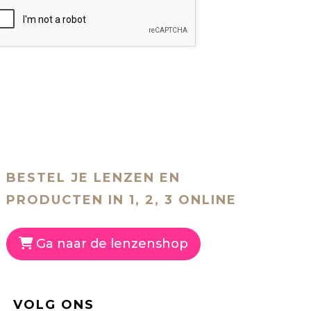
BESTEL JE LENZEN EN
PRODUCTEN IN 1, 2, 3 ONLINE
Ga naar de lenzenshop
VOLG ONS