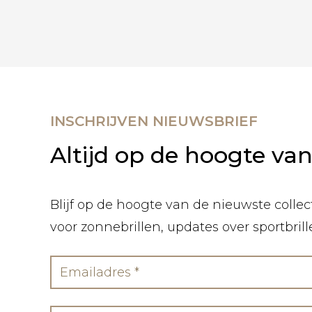
INSCHRIJVEN NIEUWSBRIEF
Altijd op de hoogte va
Blijf op de hoogte van de nieuwste collect
voor zonnebrillen, updates over sportbril