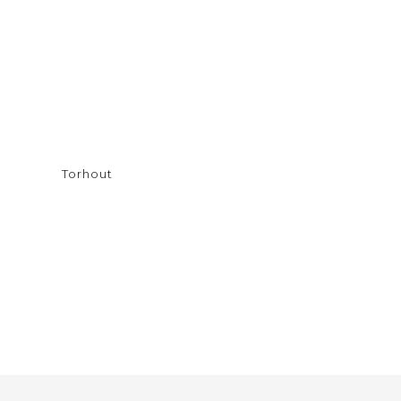
Torhout