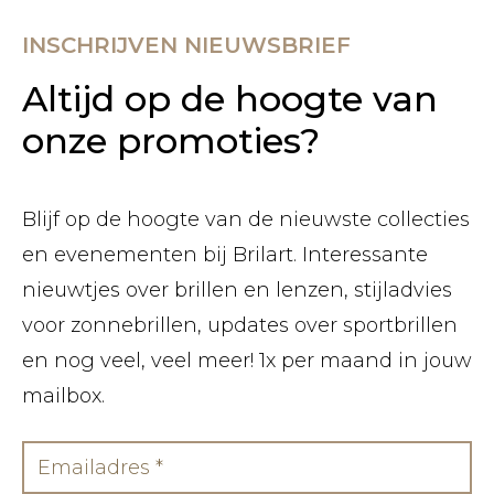
INSCHRIJVEN NIEUWSBRIEF
Altijd op de hoogte van
onze promoties?
Blijf op de hoogte van de nieuwste collecties
en evenementen bij Brilart. Interessante
nieuwtjes over brillen en lenzen, stijladvies
voor zonnebrillen, updates over sportbrillen
en nog veel, veel meer! 1x per maand in jouw
mailbox.