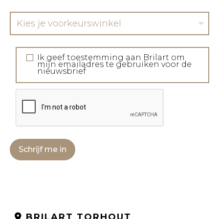
Kies je voorkeurswinkel
Ik geef toestemming aan Brilart om
mijn emailadres te gebruiken voor de
nieuwsbrief
Schrijf me in
BRILART TORHOUT