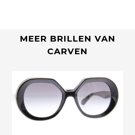
MEER BRILLEN VAN
CARVEN
Bekijk deze bril