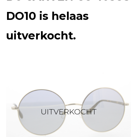
DO10
is helaas
uitverkocht.
UITVERKOCHT