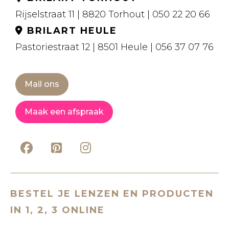
Rijselstraat 11 | 8820 Torhout | 050 22 20 66
BRILART HEULE
Pastoriestraat 12 | 8501 Heule | 056 37 07 76
Mail ons
Maak een afspraak
BESTEL JE LENZEN EN PRODUCTEN
IN 1, 2, 3 ONLINE