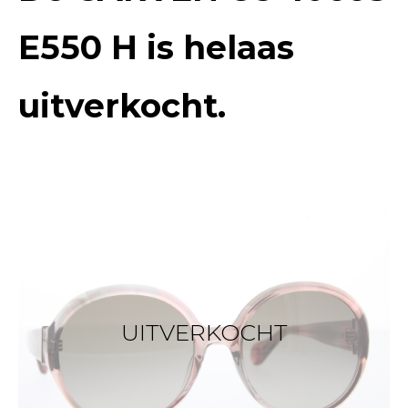
E550 H
is helaas
uitverkocht.
UITVERKOCHT