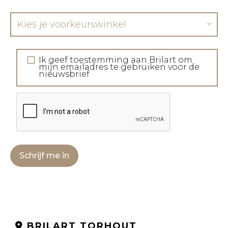
Kies je voorkeurswinkel
Ik geef toestemming aan Brilart om
mijn emailadres te gebruiken voor de
nieuwsbrief
Schrijf me in
BRILART TORHOUT