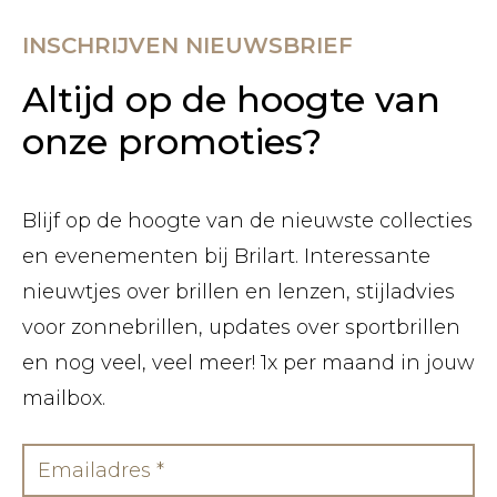
INSCHRIJVEN NIEUWSBRIEF
Altijd op de hoogte van
onze promoties?
Blijf op de hoogte van de nieuwste collecties
en evenementen bij Brilart. Interessante
nieuwtjes over brillen en lenzen, stijladvies
voor zonnebrillen, updates over sportbrillen
en nog veel, veel meer! 1x per maand in jouw
mailbox.