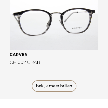
Bekijk deze bril
CARVEN
CH 002 GRAR
bekijk meer brillen