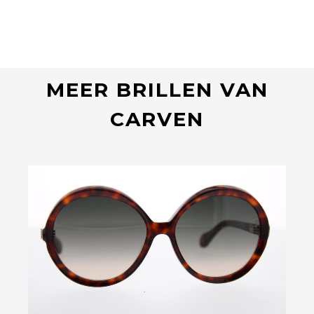
MEER BRILLEN VAN
CARVEN
Bekijk deze bril