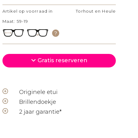
Artikel op voorraad in
Torhout en Heule
Maat: 59-19
Gratis reserveren
Originele etui
Brillendoekje
2 jaar garantie*