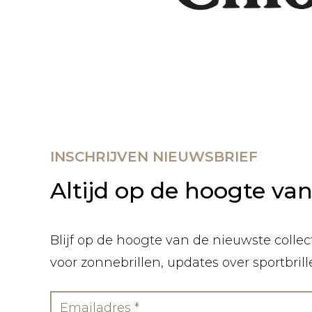
INSCHRIJVEN NIEUWSBRIEF
Altijd op de hoogte va
Blijf op de hoogte van de nieuwste collect
voor zonnebrillen, updates over sportbril