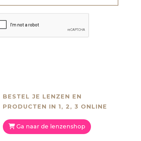
BESTEL JE LENZEN EN
PRODUCTEN IN 1, 2, 3 ONLINE
Ga naar de lenzenshop