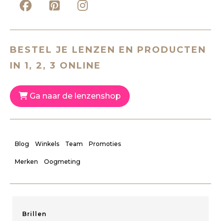
BESTEL JE LENZEN EN PRODUCTEN
IN 1, 2, 3 ONLINE
Ga naar de lenzenshop
Blog
Winkels
Team
Promoties
Merken
Oogmeting
Brillen