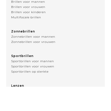
Brillen voor mannen
Brillen voor vrouwen
Brillen voor kinderen
Multifocale brillen
Zonnebrillen
Zonnebrillen voor mannen
Zonnebrillen voor vrouwen
Sportbrillen
Sportbrillen voor mannen
Sportbrillen voor vrouwen
Sportbrillen op sterkte
Lenzen
Over contactlenzen
MENU