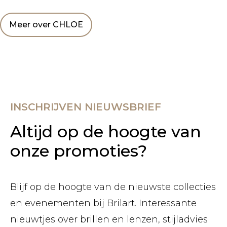
Meer over CHLOE
INSCHRIJVEN NIEUWSBRIEF
Altijd op de hoogte van
onze promoties?
Blijf op de hoogte van de nieuwste collecties
en evenementen bij Brilart. Interessante
nieuwtjes over brillen en lenzen, stijladvies