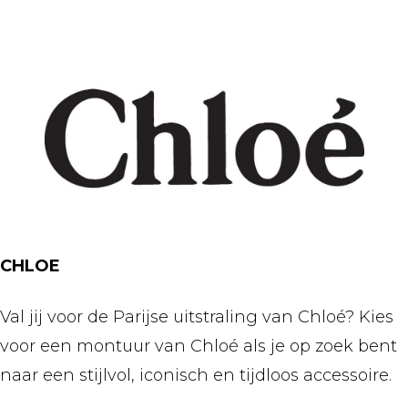
CHLOE
Val jij voor de Parijse uitstraling van Chloé? Kies
voor een montuur van Chloé als je op zoek bent
naar een stijlvol, iconisch en tijdloos accessoire.