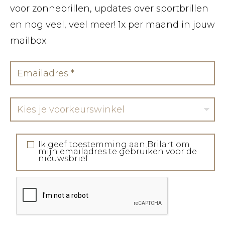
voor zonnebrillen, updates over sportbrillen
en nog veel, veel meer! 1x per maand in jouw
mailbox.
Kies je voorkeurswinkel
Ik geef toestemming aan Brilart om
mijn emailadres te gebruiken voor de
nieuwsbrief