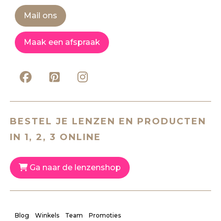
Mail ons
Maak een afspraak
BESTEL JE LENZEN EN PRODUCTEN
IN 1, 2, 3 ONLINE
Ga naar de lenzenshop
Blog
Winkels
Team
Promoties