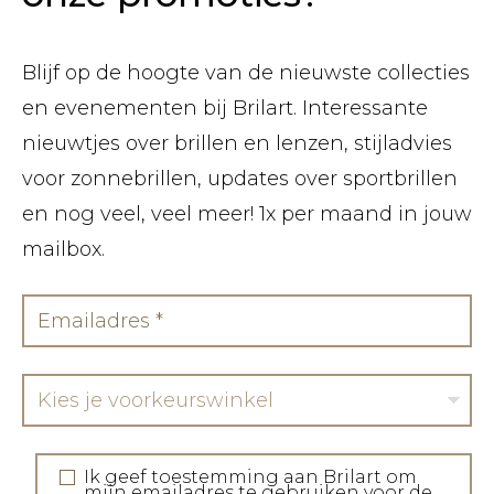
Blijf op de hoogte van de nieuwste collecties
en evenementen bij Brilart. Interessante
nieuwtjes over brillen en lenzen, stijladvies
voor zonnebrillen, updates over sportbrillen
en nog veel, veel meer! 1x per maand in jouw
mailbox.
Kies je voorkeurswinkel
Ik geef toestemming aan Brilart om
mijn emailadres te gebruiken voor de