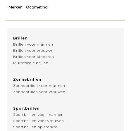
Merken
Oogmeting
Brillen
Brillen voor mannen
Brillen voor vrouwen
Brillen voor kinderen
Multifocale brillen
Zonnebrillen
Zonnebrillen voor mannen
Zonnebrillen voor vrouwen
Sportbrillen
Sportbrillen voor mannen
Sportbrillen voor vrouwen
Sportbrillen op sterkte