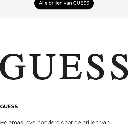
Alle brillen van GUESS
GUESS
Helemaal overdonderd door de brillen van