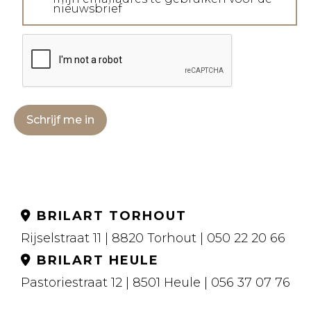
nieuwsbrief
Schrijf me in
BRILART TORHOUT
Rijselstraat 11 | 8820 Torhout | 050 22 20 66
BRILART HEULE
Pastoriestraat 12 | 8501 Heule | 056 37 07 76