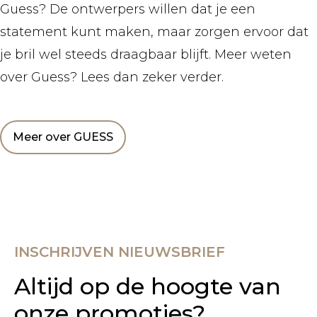
Guess? De ontwerpers willen dat je een
statement kunt maken, maar zorgen ervoor dat
je bril wel steeds draagbaar blijft. Meer weten
over Guess? Lees dan zeker verder.
Meer over GUESS
INSCHRIJVEN NIEUWSBRIEF
Altijd op de hoogte van
onze promoties?