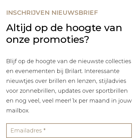
INSCHRIJVEN NIEUWSBRIEF
Altijd op de hoogte van
onze promoties?
Blijf op de hoogte van de nieuwste collecties
en evenementen bij Brilart. Interessante
nieuwtjes over brillen en lenzen, stijladvies
voor zonnebrillen, updates over sportbrillen
en nog veel, veel meer! 1x per maand in jouw
mailbox.