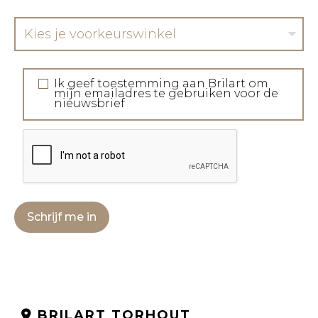
Kies je voorkeurswinkel
Ik geef toestemming aan Brilart om
mijn emailadres te gebruiken voor de
nieuwsbrief
Schrijf me in
BRILART TORHOUT