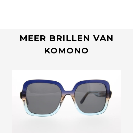
MEER BRILLEN VAN
KOMONO
Bekijk deze bril