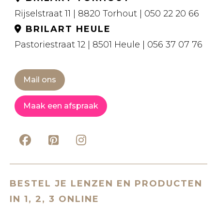
Rijselstraat 11 | 8820 Torhout | 050 22 20 66
BRILART HEULE
Pastoriestraat 12 | 8501 Heule | 056 37 07 76
Mail ons
Maak een afspraak
BESTEL JE LENZEN EN PRODUCTEN
IN 1, 2, 3 ONLINE