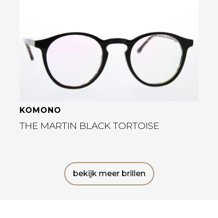
Bekijk deze bril
KOMONO
THE MARTIN BLACK TORTOISE
bekijk meer brillen