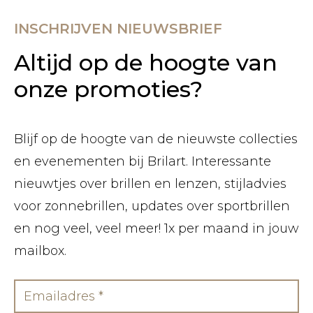
INSCHRIJVEN NIEUWSBRIEF
Altijd op de hoogte van
onze promoties?
Blijf op de hoogte van de nieuwste collecties
en evenementen bij Brilart. Interessante
nieuwtjes over brillen en lenzen, stijladvies
voor zonnebrillen, updates over sportbrillen
en nog veel, veel meer! 1x per maand in jouw
mailbox.