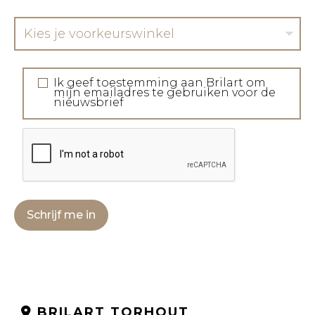
Kies je voorkeurswinkel
Ik geef toestemming aan Brilart om
mijn emailadres te gebruiken voor de
nieuwsbrief
Schrijf me in
BRILART TORHOUT