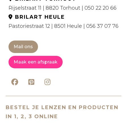
Rijselstraat 11 | 8820 Torhout | 050 22 20 66
BRILART HEULE
Pastoriestraat 12 | 8501 Heule | 056 37 07 76
Mail ons
Maak een afspraak
BESTEL JE LENZEN EN PRODUCTEN
IN 1, 2, 3 ONLINE