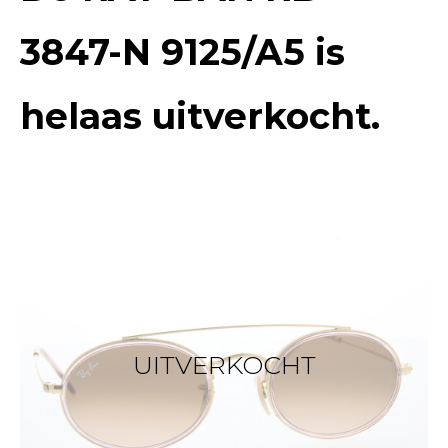
3847-N 9125/A5
is
helaas uitverkocht.
UITVERKOCHT