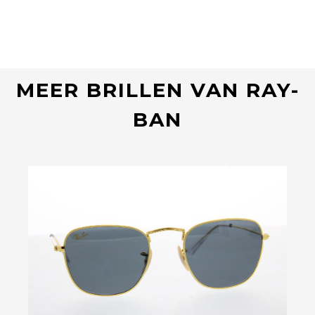
MEER BRILLEN VAN RAY-
BAN
Bekijk deze bril