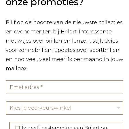
onze promoties?
Blijf op de hoogte van de nieuwste collecties
en evenementen bij Brilart. Interessante
nieuwtjes over brillen en lenzen, stijladvies
voor zonnebrillen, updates over sportbrillen
en nog veel, veel meer! 1x per maand in jouw
mailbox.
Kies je voorkeurswinkel
Ik geef toestemming aan Brilart om