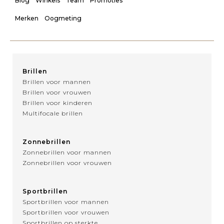
Blog
Winkels
Team
Promoties
Merken
Oogmeting
Brillen
Brillen voor mannen
Brillen voor vrouwen
Brillen voor kinderen
Multifocale brillen
Zonnebrillen
Zonnebrillen voor mannen
Zonnebrillen voor vrouwen
Sportbrillen
Sportbrillen voor mannen
Sportbrillen voor vrouwen
Sportbrillen op sterkte