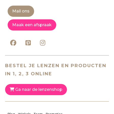
Mail ons
Maak een afspraak
BESTEL JE LENZEN EN PRODUCTEN
IN 1, 2, 3 ONLINE
Ga naar de lenzenshop