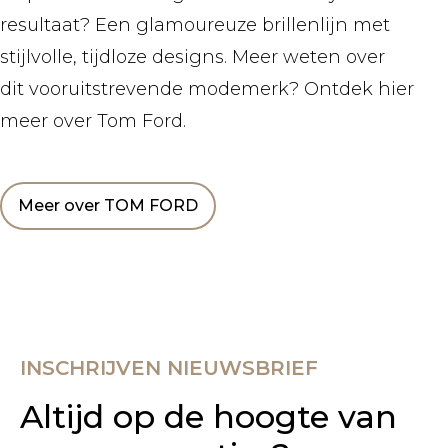
resultaat? Een glamoureuze brillenlijn met
stijlvolle, tijdloze designs. Meer weten over
dit vooruitstrevende modemerk? Ontdek hier
meer over Tom Ford.
Meer over TOM FORD
INSCHRIJVEN NIEUWSBRIEF
Altijd op de hoogte van