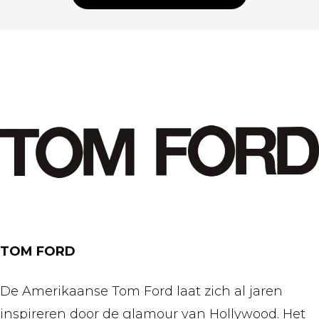
TOM FORD
De Amerikaanse Tom Ford laat zich al jaren
inspireren door de glamour van Hollywood. Het