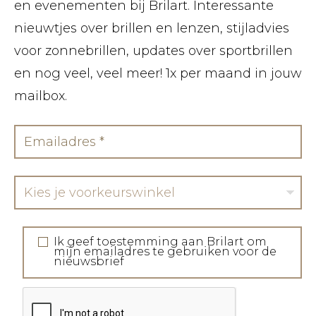
en evenementen bij Brilart. Interessante
nieuwtjes over brillen en lenzen, stijladvies
voor zonnebrillen, updates over sportbrillen
en nog veel, veel meer! 1x per maand in jouw
mailbox.
Kies je voorkeurswinkel
Ik geef toestemming aan Brilart om
mijn emailadres te gebruiken voor de
nieuwsbrief