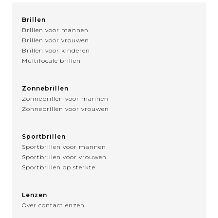
Brillen
Brillen voor mannen
Brillen voor vrouwen
Brillen voor kinderen
Multifocale brillen
Zonnebrillen
Zonnebrillen voor mannen
Zonnebrillen voor vrouwen
Sportbrillen
Sportbrillen voor mannen
Sportbrillen voor vrouwen
Sportbrillen op sterkte
Lenzen
Over contactlenzen