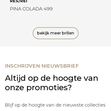
RES/REI
PINA COLADA 499
bekijk meer brillen
INSCHRIJVEN NIEUWSBRIEF
Altijd op de hoogte van
onze promoties?
Blijf op de hoogte van de nieuwste collecties