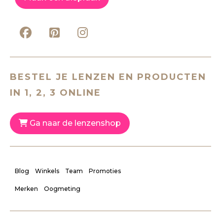
BESTEL JE LENZEN EN PRODUCTEN
IN 1, 2, 3 ONLINE
Ga naar de lenzenshop
Blog
Winkels
Team
Promoties
Merken
Oogmeting