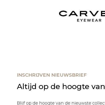
INSCHRIJVEN NIEUWSBRIEF
Altijd op de hoogte va
Blijf op de hoogte van de nieuwste collect