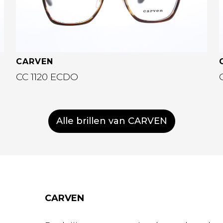
CARVEN
CC 1120 ECDO
Alle brillen van CARVEN
CARVEN