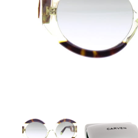
Vorige