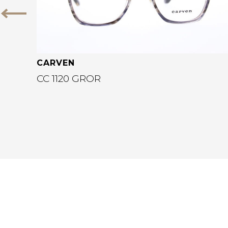
Vorige
CARVEN
CC 1120 GROR