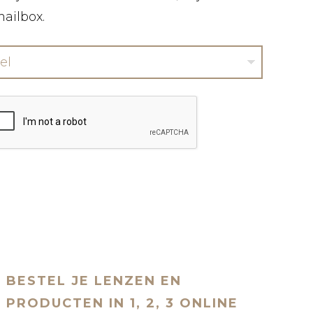
mailbox.
el
BESTEL JE LENZEN EN
PRODUCTEN IN 1, 2, 3 ONLINE