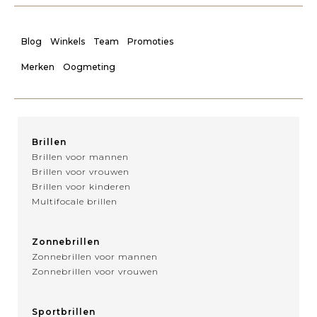
Blog
Winkels
Team
Promoties
Merken
Oogmeting
Brillen
Brillen voor mannen
Brillen voor vrouwen
Brillen voor kinderen
Multifocale brillen
Zonnebrillen
Zonnebrillen voor mannen
Zonnebrillen voor vrouwen
Sportbrillen