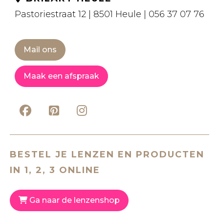
Pastoriestraat 12 | 8501 Heule | 056 37 07 76
Mail ons
Maak een afspraak
BESTEL JE LENZEN EN PRODUCTEN
IN 1, 2, 3 ONLINE
Ga naar de lenzenshop