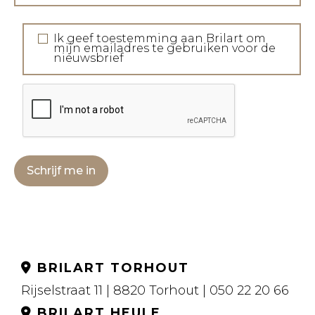
Ik geef toestemming aan Brilart om
mijn emailadres te gebruiken voor de
nieuwsbrief
Schrijf me in
BRILART TORHOUT
Rijselstraat 11 | 8820 Torhout | 050 22 20 66
BRILART HEULE