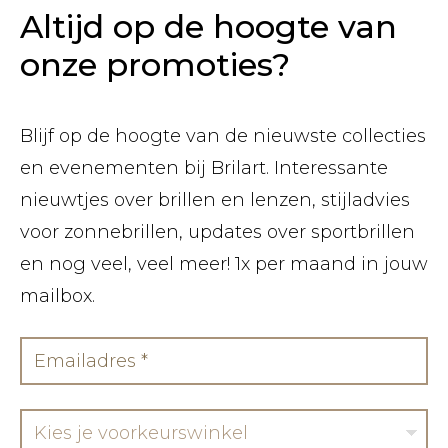
Altijd op de hoogte van
onze promoties?
Blijf op de hoogte van de nieuwste collecties
en evenementen bij Brilart. Interessante
nieuwtjes over brillen en lenzen, stijladvies
voor zonnebrillen, updates over sportbrillen
en nog veel, veel meer! 1x per maand in jouw
mailbox.
Kies je voorkeurswinkel