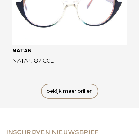
NATAN
NATAN 87 C02
bekijk meer brillen
INSCHRIJVEN NIEUWSBRIEF