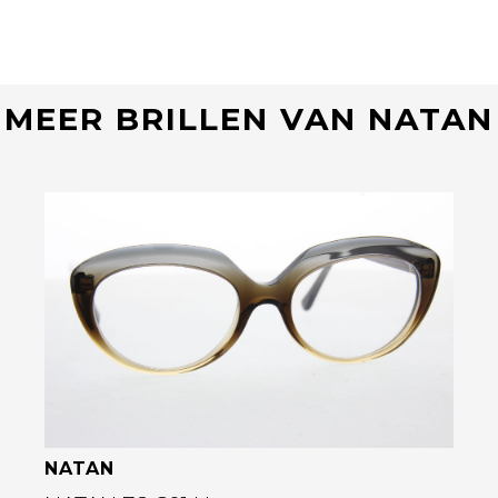
MEER BRILLEN VAN NATAN
Bekijk deze bril
NATAN