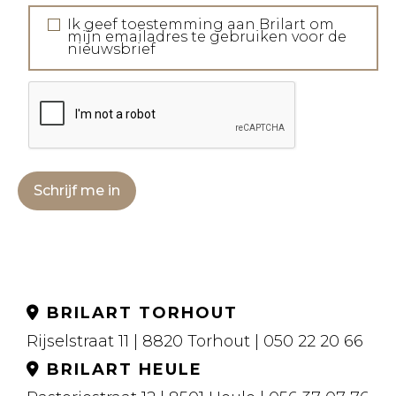
Ik geef toestemming aan Brilart om
mijn emailadres te gebruiken voor de
nieuwsbrief
Schrijf me in
BRILART TORHOUT
Rijselstraat 11 | 8820 Torhout | 050 22 20 66
BRILART HEULE