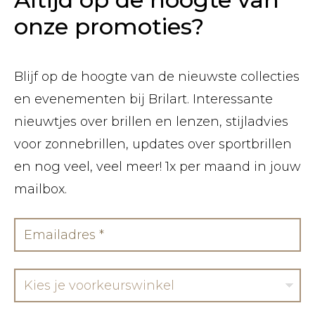
onze promoties?
Blijf op de hoogte van de nieuwste collecties
en evenementen bij Brilart. Interessante
nieuwtjes over brillen en lenzen, stijladvies
voor zonnebrillen, updates over sportbrillen
en nog veel, veel meer! 1x per maand in jouw
mailbox.
Kies je voorkeurswinkel