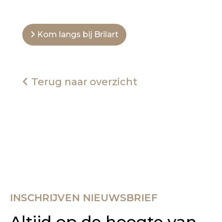
Kom langs bij Brilart
Terug naar overzicht
INSCHRIJVEN NIEUWSBRIEF
Altijd op de hoogte van