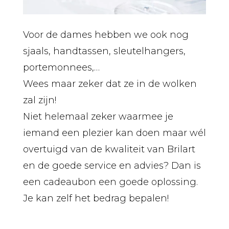
Voor de dames hebben we ook nog
sjaals, handtassen, sleutelhangers,
portemonnees,…
Wees maar zeker dat ze in de wolken
zal zijn!
Niet helemaal zeker waarmee je
iemand een plezier kan doen maar wél
overtuigd van de kwaliteit van Brilart
en de goede service en advies? Dan is
een cadeaubon een goede oplossing.
Je kan zelf het bedrag bepalen!