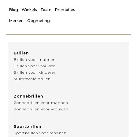
Blog
Winkels
Team
Promoties
Merken
Oogmeting
Brillen
Brillen voor mannen
Brillen voor vrouwen
Brillen voor kinderen
Multifocale brillen
Zonnebrillen
Zonnebrillen voor mannen
Zonnebrillen voor vrouwen
Sportbrillen
Sportbrillen voor mannen