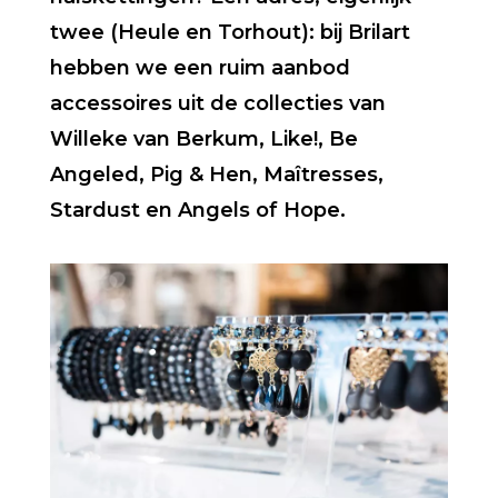
twee (Heule en Torhout): bij Brilart
hebben we een ruim aanbod
accessoires uit de collecties van
Willeke van Berkum, Like!, Be
Angeled, Pig & Hen, Maîtresses,
Stardust en Angels of Hope.