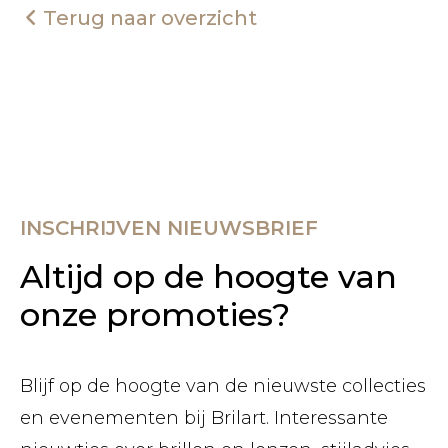
Terug naar overzicht
INSCHRIJVEN NIEUWSBRIEF
Altijd op de hoogte van
onze promoties?
Blijf op de hoogte van de nieuwste collecties
en evenementen bij Brilart. Interessante