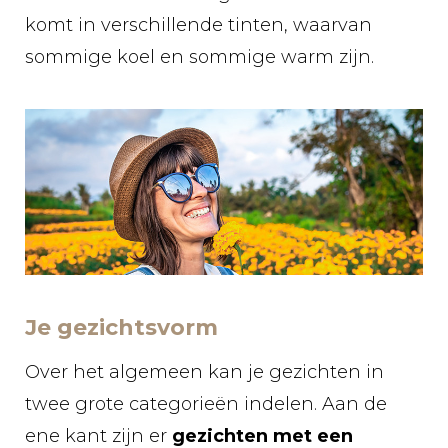
komt in verschillende tinten, waarvan
sommige koel en sommige warm zijn.
Je gezichtsvorm
Over het algemeen kan je gezichten in
twee grote categorieën indelen. Aan de
ene kant zijn er
gezichten met een