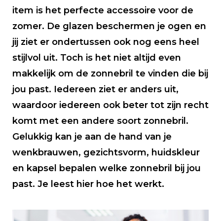
item is het perfecte accessoire voor de
zomer. De glazen beschermen je ogen en
jij ziet er ondertussen ook nog eens heel
stijlvol uit. Toch is het niet altijd even
makkelijk om de zonnebril te vinden die bij
jou past. Iedereen ziet er anders uit,
waardoor iedereen ook beter tot zijn recht
komt met een andere soort zonnebril.
Gelukkig kan je aan de hand van je
wenkbrauwen, gezichtsvorm, huidskleur
en kapsel bepalen welke zonnebril bij jou
past. Je leest hier hoe het werkt.