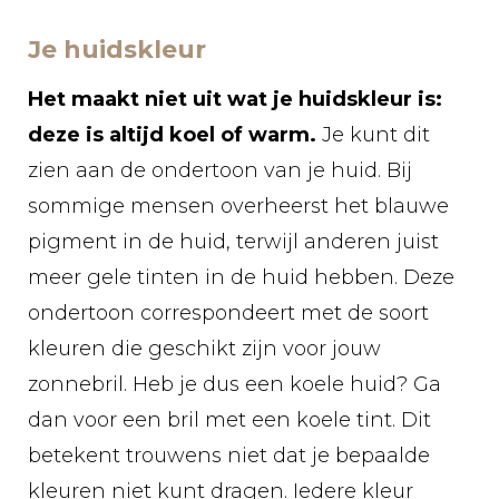
Je huidskleur
Het maakt niet uit wat je huidskleur is:
deze is altijd koel of warm.
Je kunt dit
zien aan de ondertoon van je huid. Bij
sommige mensen overheerst het blauwe
pigment in de huid, terwijl anderen juist
meer gele tinten in de huid hebben. Deze
ondertoon correspondeert met de soort
kleuren die geschikt zijn voor jouw
zonnebril. Heb je dus een koele huid? Ga
dan voor een bril met een koele tint. Dit
betekent trouwens niet dat je bepaalde
kleuren niet kunt dragen. Iedere kleur