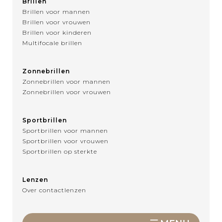
Brillen
Brillen voor mannen
Brillen voor vrouwen
Brillen voor kinderen
Multifocale brillen
Zonnebrillen
Zonnebrillen voor mannen
Zonnebrillen voor vrouwen
Sportbrillen
Sportbrillen voor mannen
Sportbrillen voor vrouwen
Sportbrillen op sterkte
Lenzen
Over contactlenzen