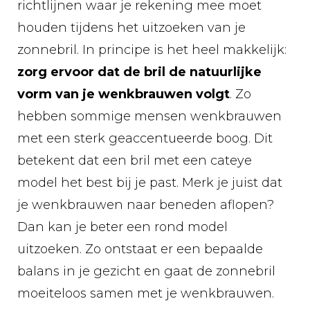
richtlijnen waar je rekening mee moet
houden tijdens het uitzoeken van je
zonnebril. In principe is het heel makkelijk:
zorg ervoor dat de bril de natuurlijke
vorm van je wenkbrauwen volgt
. Zo
hebben sommige mensen wenkbrauwen
met een sterk geaccentueerde boog. Dit
betekent dat een bril met een cateye
model het best bij je past. Merk je juist dat
je wenkbrauwen naar beneden aflopen?
Dan kan je beter een rond model
uitzoeken. Zo ontstaat er een bepaalde
balans in je gezicht en gaat de zonnebril
moeiteloos samen met je wenkbrauwen.