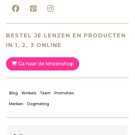
BESTEL JE LENZEN EN PRODUCTEN
IN 1, 2, 3 ONLINE
Ga naar de lenzenshop
Blog
Winkels
Team
Promoties
Merken
Oogmeting