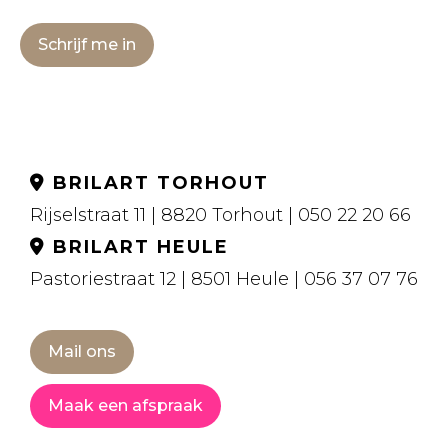
Schrijf me in
BRILART TORHOUT
Rijselstraat 11 | 8820 Torhout | 050 22 20 66
BRILART HEULE
Pastoriestraat 12 | 8501 Heule | 056 37 07 76
Mail ons
Maak een afspraak