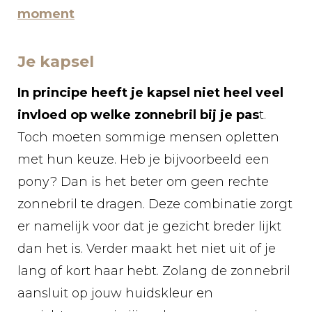
moment
Je kapsel
In principe heeft je kapsel niet heel veel
invloed op welke zonnebril bij je pas
t.
Toch moeten sommige mensen opletten
met hun keuze. Heb je bijvoorbeeld een
pony? Dan is het beter om geen rechte
zonnebril te dragen. Deze combinatie zorgt
er namelijk voor dat je gezicht breder lijkt
dan het is. Verder maakt het niet uit of je
lang of kort haar hebt. Zolang de zonnebril
aansluit op jouw huidskleur en