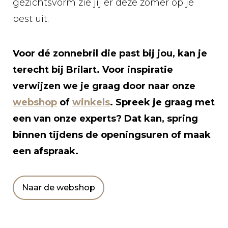
gezichtsvorm zie jij er deze zomer op je
best uit.
Voor dé zonnebril die past bij jou, kan je
terecht bij Brilart. Voor inspiratie
verwijzen we je graag door naar onze
webshop
of
winkels
. Spreek je graag met
een van onze experts? Dat kan, spring
binnen tijdens de openingsuren of maak
een afspraak.
Naar de webshop