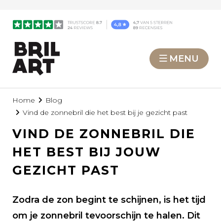
MENU
Home
Blog
Vind de zonnebril die het best bij je gezicht past
VIND DE ZONNEBRIL DIE
HET BEST BIJ JOUW
GEZICHT PAST
Zodra de zon begint te schijnen, is het tijd
om je zonnebril tevoorschijn te halen. Dit