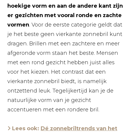
hoekige vorm en aan de andere kant zijn
er gezichten met vooral ronde en zachte
vormen
. Voor de eerste categorie geldt dat
je het beste geen vierkante zonnebril kunt
dragen. Brillen met een zachtere en meer
afgeronde vorm staan het beste. Mensen
met een rond gezicht hebben juist alles
voor het kiezen. Het contrast dat een
vierkante zonnebril biedt, is namelijk
ontzettend leuk. Tegelijkertijd kan je de
natuurlijke vorm van je gezicht
accentueren met een rondere bril.
Lees ook:
Dé zonnebriltrends van het