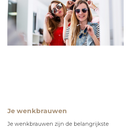
Je wenkbrauwen
Je wenkbrauwen zijn de belangrijkste